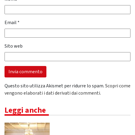
Email
*
Sito web
Questo sito utilizza Akismet per ridurre lo spam.
Scopri come
vengono elaborati i dati derivati dai commenti
.
Leggi anche