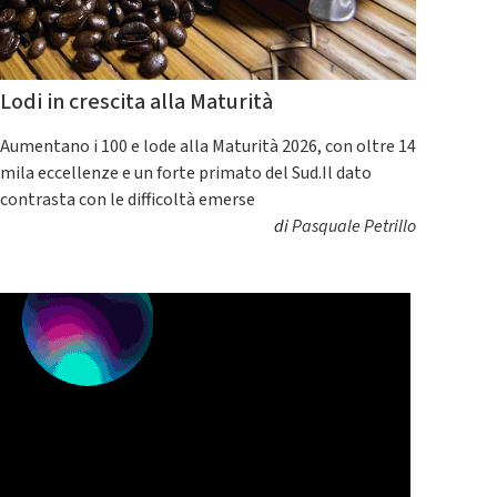
Lodi in crescita alla Maturità
Aumentano i 100 e lode alla Maturità 2026, con oltre 14
mila eccellenze e un forte primato del Sud.Il dato
contrasta con le difficoltà emerse
di
Pasquale Petrillo