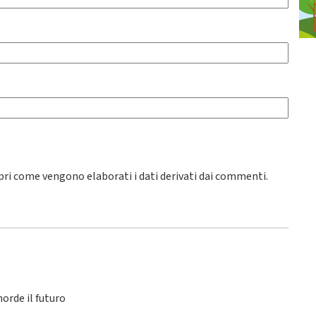
pri come vengono elaborati i dati derivati dai commenti
.
orde il futuro