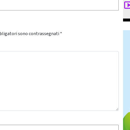
bligatori sono contrassegnati
*