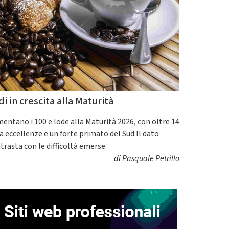
di in crescita alla Maturità
entano i 100 e lode alla Maturità 2026, con oltre 14
a eccellenze e un forte primato del Sud.Il dato
trasta con le difficoltà emerse
di
Pasquale Petrillo