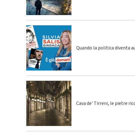
Quando la politica diventa a
Cava de' Tirreni, le pietre r