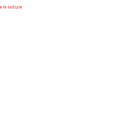
e le notizie