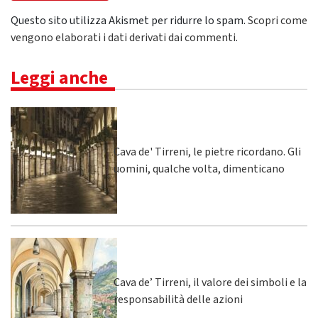
Questo sito utilizza Akismet per ridurre lo spam.
Scopri come
vengono elaborati i dati derivati dai commenti
.
Leggi anche
Cava de' Tirreni, le pietre ricordano. Gli
uomini, qualche volta, dimenticano
Cava de’ Tirreni, il valore dei simboli e la
responsabilità delle azioni