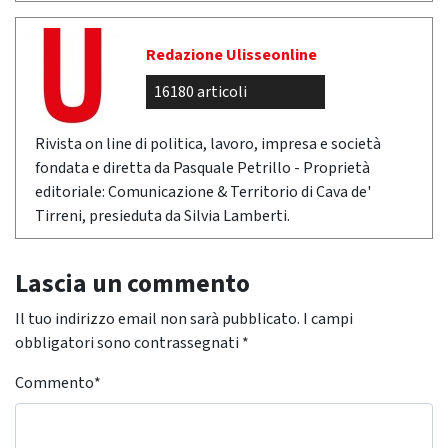
Redazione Ulisseonline
16180 articoli
Rivista on line di politica, lavoro, impresa e società
fondata e diretta da Pasquale Petrillo - Proprietà
editoriale: Comunicazione & Territorio di Cava de'
Tirreni, presieduta da Silvia Lamberti.
Lascia un commento
Il tuo indirizzo email non sarà pubblicato.
I campi
obbligatori sono contrassegnati
*
Commento
*