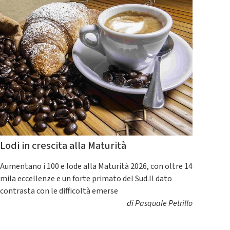
Lodi in crescita alla Maturità
Aumentano i 100 e lode alla Maturità 2026, con oltre 14
mila eccellenze e un forte primato del Sud.Il dato
contrasta con le difficoltà emerse
di
Pasquale Petrillo