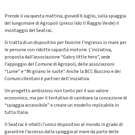
Prende il via questa mattina, giovedì 6 luglio, sulla spiaggia
del lungomare di Agropoli (pressi lido Il Raggio Verde) il
montaggio del Seatrac.
Si tratta di un dispositivo per favorire l’ingresso in mare per
le persone con ridotte capacità motorie. L’iniziativa,
proposta dall’associazione “Gabry little hero”, vede
l’appoggio del Comune di Agropoli, delle associazioni
“Lume” e “Mi girano le ruote”. Anche la BCC Buccino e dei
Comuni cilentani è partner dell’iniziativa.
Un progetto ambizioso non tanto per il suo valore
economico, ma per il tentativo di cambiare la concezione di
“spiaggia accessibile” e creare un modello replicabile in
tutta Italia.
Il Seatrac è infatti l’unico dispositivo al mondo in grado di
garantire l’accesso dalla spiaggia al mare da parte delle