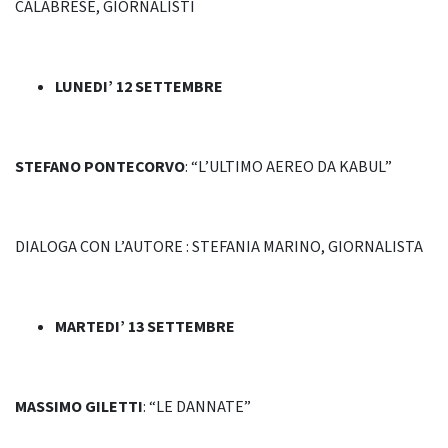
CALABRESE, GIORNALISTI
LUNEDI’ 12 SETTEMBRE
STEFANO PONTECORVO
: “L’ULTIMO AEREO DA KABUL”
DIALOGA CON L’AUTORE : STEFANIA MARINO, GIORNALISTA
MARTEDI’ 13 SETTEMBRE
MASSIMO GILETTI
: “LE DANNATE”