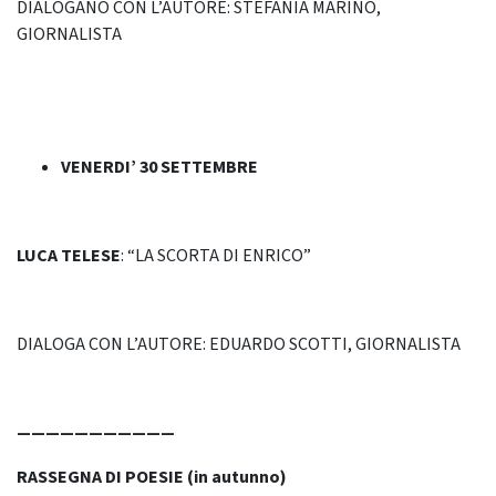
DIALOGANO CON L’AUTORE: STEFANIA MARINO,
GIORNALISTA
VENERDI’ 30 SETTEMBRE
LUCA TELESE
: “LA SCORTA DI ENRICO”
DIALOGA CON L’AUTORE: EDUARDO SCOTTI, GIORNALISTA
———————————
RASSEGNA DI POESIE (in autunno)