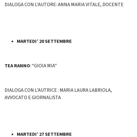
DIALOGA CON L’AUTORE: ANNA MARIA VITALE, DOCENTE
MARTEDI’ 20 SETTEMBRE
TEA RANNO
: “GIOIA MIA”
DIALOGA CON L’AUTRICE : MARIA LAURA LABRIOLA,
AVVOCATO E GIORNALISTA
MARTEDI’ 27 SETTEMBRE