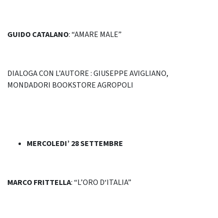
GUIDO CATALANO
: “AMARE MALE”
DIALOGA CON L’AUTORE : GIUSEPPE AVIGLIANO,
MONDADORI BOOKSTORE AGROPOLI
MERCOLEDI’ 28 SETTEMBRE
MARCO FRITTELLA
: “L’ORO D‘ITALIA”