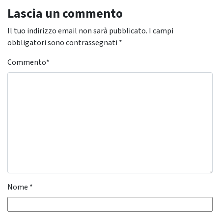
Lascia un commento
Il tuo indirizzo email non sarà pubblicato.
I campi
obbligatori sono contrassegnati
*
Commento
*
Nome
*