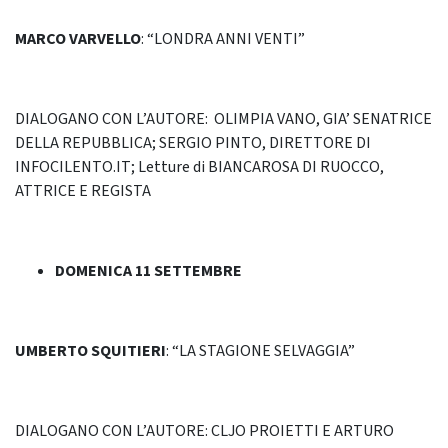
MARCO VARVELLO
: “LONDRA ANNI VENTI”
DIALOGANO CON L’AUTORE: OLIMPIA VANO, GIA’ SENATRICE
DELLA REPUBBLICA; SERGIO PINTO, DIRETTORE DI
INFOCILENTO.IT; Letture di BIANCAROSA DI RUOCCO,
ATTRICE E REGISTA
DOMENICA 11 SETTEMBRE
UMBERTO SQUITIERI
: “LA STAGIONE SELVAGGIA”
DIALOGANO CON L’AUTORE: CLJO PROIETTI E ARTURO