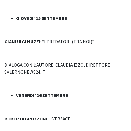
GIOVEDI’ 15 SETTEMBRE
GIANLUIGI NUZZI
: “I PREDATORI (TRA NOI)”
DIALOGA CON L’AUTORE: CLAUDIA IZZO, DIRETTORE
SALERNONEWS24.IT
VENERDI’ 16 SETTEMBRE
ROBERTA BRUZZONE
: “VERSACE”