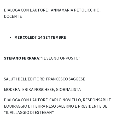
DIALOGA CON L’AUTORE : ANNAMARIA PETOLICCHIO,
DOCENTE
MERCOLEDI’ 14 SETTEMBRE
STEFANO FERRARA
: “IL SEGNO OPPOSTO”
SALUTI DELL’EDITORE: FRANCESCO SAGGESE
MODERA: ERIKA NOSCHESE, GIORNALISTA
DIALOGA CON L’AUTORE: CARLO NOVIELLO, RESPONSABILE
EQUIPAGGIO DI TERRA RESQ SALERNO E PRESIDENTE DE
“IL VILLAGGIO DI ESTEBAN”