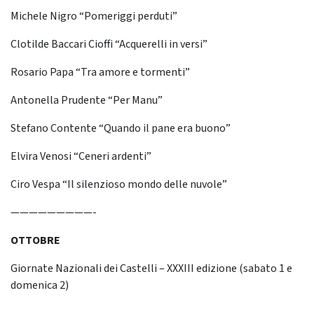
Michele Nigro “Pomeriggi perduti”
Clotilde Baccari Cioffi “Acquerelli in versi”
Rosario Papa “Tra amore e tormenti”
Antonella Prudente “Per Manu”
Stefano Contente “Quando il pane era buono”
Elvira Venosi “Ceneri ardenti”
Ciro Vespa “Il silenzioso mondo delle nuvole”
—————————-
OTTOBRE
Giornate Nazionali dei Castelli – XXXIII edizione (sabato 1 e
domenica 2)