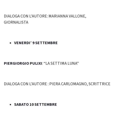
DIALOGA CON L’AUTORE: MARIANNA VALLONE,
GIORNALISTA
VENERDI’ 9 SETTEMBRE
PIERGIORGIO PULIXI
: “LA SETTIMA LUNA”
DIALOGA CON L’AUTORE : PIERA CARLOMAGNO, SCRITTRICE
SABATO 10 SETTEMBRE