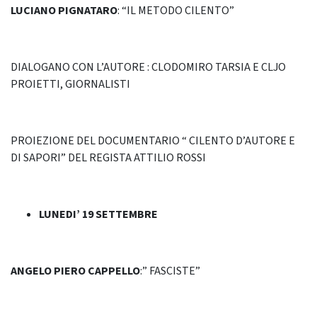
LUCIANO PIGNATARO
: “IL METODO CILENTO”
DIALOGANO CON L’AUTORE : CLODOMIRO TARSIA E CLJO
PROIETTI, GIORNALISTI
PROIEZIONE DEL DOCUMENTARIO “ CILENTO D’AUTORE E
DI SAPORI” DEL REGISTA ATTILIO ROSSI
LUNEDI’ 19 SETTEMBRE
ANGELO PIERO CAPPELLO
:” FASCISTE”