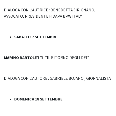
DIALOGA CON L’AUTRICE : BENEDETTA SIRIGNANO,
AVVOCATO, PRESIDENTE FIDAPA BPW ITALY
SABATO 17 SETTEMBRE
MARINO BARTOLETTI
: “IL RITORNO DEGLI DEI”
DIALOGA CON L’AUTORE : GABRIELE BOJANO , GIORNALISTA
DOMENICA 18 SETTEMBRE