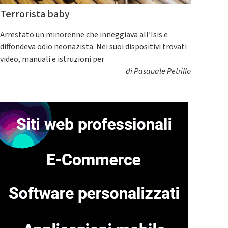
Terrorista baby
Arrestato un minorenne che inneggiava all’Isis e
diffondeva odio neonazista. Nei suoi dispositivi trovati
video, manuali e istruzioni per
di
Pasquale Petrillo