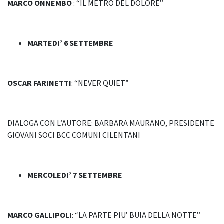
MARCO ONNEMBO
: “IL METRO DEL DOLORE”
MARTEDI’ 6 SETTEMBRE
OSCAR FARINETTI
: “NEVER QUIET”
DIALOGA CON L’AUTORE: BARBARA MAURANO, PRESIDENTE
GIOVANI SOCI BCC COMUNI CILENTANI
MERCOLEDI’ 7 SETTEMBRE
MARCO GALLIPOLI
: “LA PARTE PIU’ BUIA DELLA NOTTE”