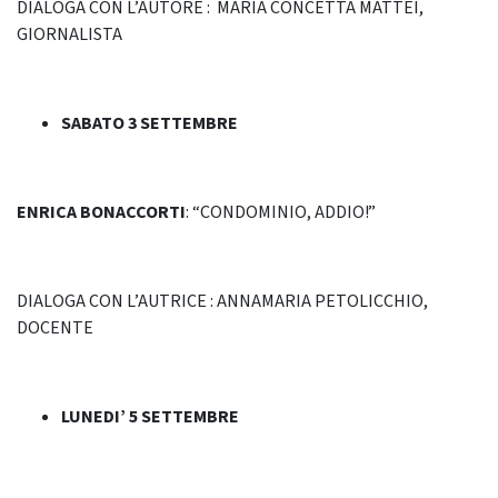
DIALOGA CON L’AUTORE : MARIA CONCETTA MATTEI,
GIORNALISTA
SABATO 3 SETTEMBRE
ENRICA BONACCORTI
: “CONDOMINIO, ADDIO!”
DIALOGA CON L’AUTRICE : ANNAMARIA PETOLICCHIO,
DOCENTE
LUNEDI’ 5 SETTEMBRE