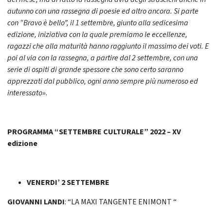
autunno con una rassegna di poesie ed altro ancora. Si parte
con “Bravo è bello”, il 1 settembre, giunto alla sedicesima
edizione, iniziativa con la quale premiamo le eccellenze,
ragazzi che alla maturità hanno raggiunto il massimo dei voti. E
poi al via con la rassegna, a partire dal 2 settembre, con una
serie di ospiti di grande spessore che sono certo saranno
apprezzati dal pubblico, ogni anno sempre più numeroso ed
interessato».
PROGRAMMA “SETTEMBRE CULTURALE” 2022 – XV
edizione
VENERDI’ 2 SETTEMBRE
GIOVANNI LANDI
: “LA MAXI TANGENTE ENIMONT “