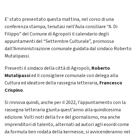
E’ stato presentato questa mattina, nel corso di una
conferenza stampa, tenutasi nell’Aula consiliare “A. Di
Filippo” del Comune di Agropoli il calendario degli
appuntamenti del “Settembre Culturale”, promossa
dall’Amministrazione comunale guidata dal sindaco Roberto
Mutalipassi.
Presenti il sindaco della città di Agropoli,
Roberto
Mutalipassi
ed il consigliere comunale con delega alla
Cultura ed ideatore della rassegna letteraria,
Francesco
Crispino
.
Si rinnova quindi, anche per il 2022, l’appuntamento con la
rassegna letteraria giunta quest’anno alla quindicesima
edizione. Volti noti della tv e del giornalismo, ma anche
imprenditori di talento, alternati ad autori agli esordi come
da formula ben rodata della kermesse, si avvicenderanno nel