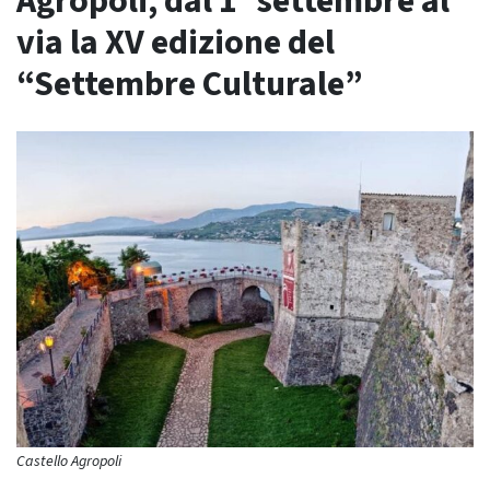
Agropoli, dal 1° settembre al
via la XV edizione del
“Settembre Culturale”
Castello Agropoli