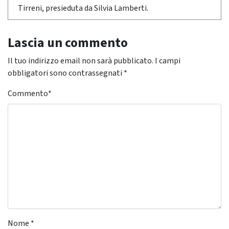
Tirreni, presieduta da Silvia Lamberti.
Lascia un commento
Il tuo indirizzo email non sarà pubblicato.
I campi
obbligatori sono contrassegnati
*
Commento
*
Nome
*