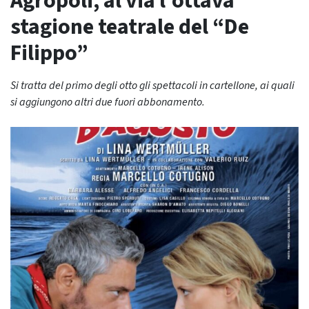
Agropoli, al via l’ottava
stagione teatrale del “De
Filippo”
Si tratta del primo degli otto gli spettacoli in cartellone, ai quali
si aggiungono altri due fuori abbonamento.