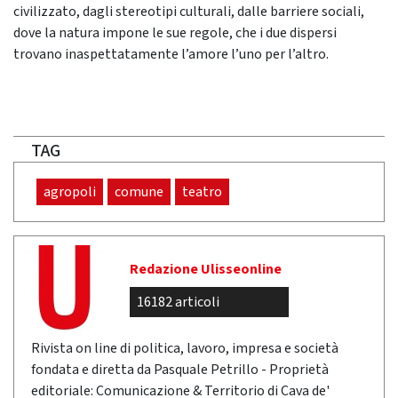
civilizzato, dagli stereotipi culturali, dalle barriere sociali,
dove la natura impone le sue regole, che i due dispersi
trovano inaspettatamente l’amore l’uno per l’altro.
TAG
agropoli
comune
teatro
Redazione Ulisseonline
16182 articoli
Rivista on line di politica, lavoro, impresa e società
fondata e diretta da Pasquale Petrillo - Proprietà
editoriale: Comunicazione & Territorio di Cava de'