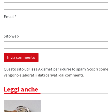
Email
*
Sito web
Questo sito utilizza Akismet per ridurre lo spam.
Scopri come
vengono elaborati i dati derivati dai commenti
.
Leggi anche