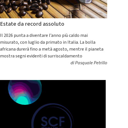
Estate da record assoluto
Il 2026 punta a diventare l’anno più caldo mai
misurato, con luglio da primato in Italia. La bolla
africana durerà fino a metà agosto, mentre il pianeta
mostra segni evidenti di surriscaldamento
di
Pasquale Petrillo