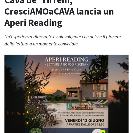
Cava de’ Tirreni,
CresciAMOaCAVA lancia un
Aperi Reading
Un'esperienza rilassante e coinvolgente che unisce il piacere
della lettura a un momento conviviale