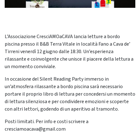
L’Associazione CresciAMOaCAVA lancia letture a bordo
piscina presso il B&B Terra Vitale in località Fano a Cava de’
Tirreni venerdì 12 giugno dalle 18:30. Un’esperienza
rilassante e coinvolgente che unisce il piacere della lettura a
un momento conviviale.
In occasione del Silent Reading Party immerso in
un’atmosfera rilassante a bordo piscina sarà necessario
portare il proprio libro di lettura per concedersi un momento
di lettura silenziosa e per condividere emozioni e scoperte
con altri lettori, godendo di un aperitivo al tramonto.
Posti limitati. Per info e costi scrivere a
cresciamoacava@gmail.com