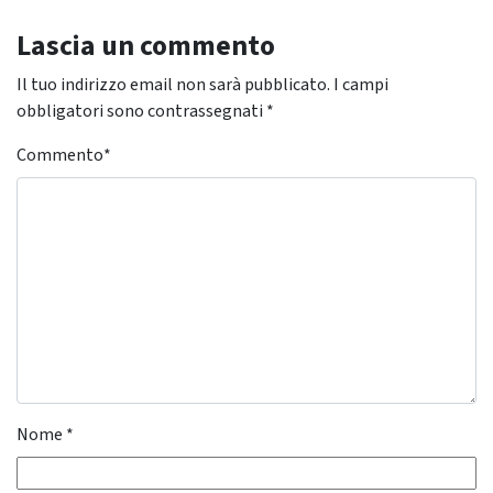
Lascia un commento
Il tuo indirizzo email non sarà pubblicato.
I campi
obbligatori sono contrassegnati
*
Commento
*
Nome
*