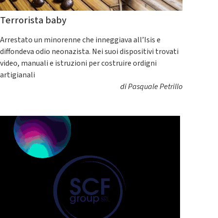
Terrorista baby
Arrestato un minorenne che inneggiava all’Isis e
diffondeva odio neonazista. Nei suoi dispositivi trovati
video, manuali e istruzioni per costruire ordigni
artigianali
di
Pasquale Petrillo