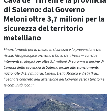
Cava de’ Tirreni e la provincia
di Salerno: dal Governo
Meloni oltre 3,7 milioni per la
sicurezza del territorio
metelliano
Finanziamenti per la messa in sicurezza e la prevenzione del
rischio idrogeologico arrivano a Cava de’ Tirreni — con due
interventi strategici per oltre 3,7 milioni di euro — e a decine di
Comuni della provincia di Salerno grazie allo stanziamento
nazionale di 1,3 miliardi. Cirielli, Della Monica e Vietri (FdI):
“Segnale concreto dell’attenzione del Governo verso i territori e
le comunità locali”.