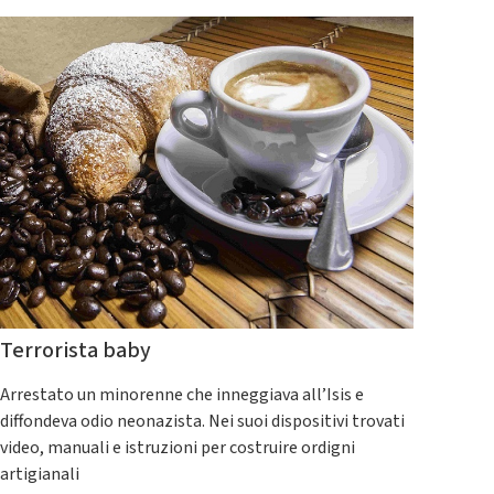
Terrorista baby
Arrestato un minorenne che inneggiava all’Isis e
diffondeva odio neonazista. Nei suoi dispositivi trovati
video, manuali e istruzioni per costruire ordigni
artigianali