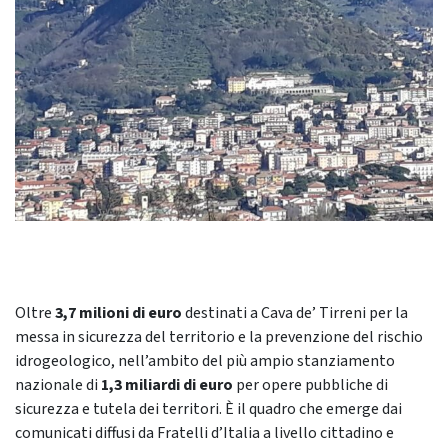
Oltre
3,7 milioni di euro
destinati a Cava de’ Tirreni per la
messa in sicurezza del territorio e la prevenzione del rischio
idrogeologico, nell’ambito del più ampio stanziamento
nazionale di
1,3 miliardi di euro
per opere pubbliche di
sicurezza e tutela dei territori. È il quadro che emerge dai
comunicati diffusi da Fratelli d’Italia a livello cittadino e