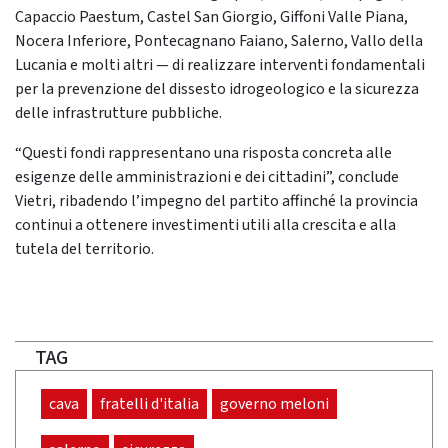
Capaccio Paestum, Castel San Giorgio, Giffoni Valle Piana,
Nocera Inferiore, Pontecagnano Faiano, Salerno, Vallo della
Lucania e molti altri — di realizzare interventi fondamentali
per la prevenzione del dissesto idrogeologico e la sicurezza
delle infrastrutture pubbliche.
“Questi fondi rappresentano una risposta concreta alle
esigenze delle amministrazioni e dei cittadini”, conclude
Vietri, ribadendo l’impegno del partito affinché la provincia
continui a ottenere investimenti utili alla crescita e alla
tutela del territorio.
TAG
cava
fratelli d'italia
governo meloni