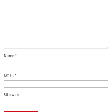
Nome
*
Email
*
Sito web