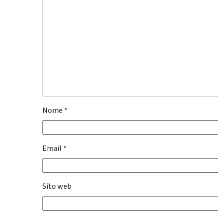
Nome
*
Email
*
Sito web