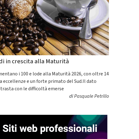
di in crescita alla Maturità
entano i 100 e lode alla Maturità 2026, con oltre 14
a eccellenze e un forte primato del Sud.Il dato
trasta con le difficoltà emerse
di
Pasquale Petrillo