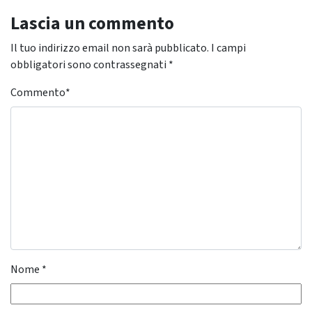
Lascia un commento
Il tuo indirizzo email non sarà pubblicato.
I campi
obbligatori sono contrassegnati
*
Commento
*
Nome
*