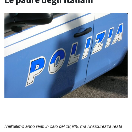
Le paure degli italiani
Nell’ultimo anno reati in calo del 18,9%, ma l’insicurezza resta