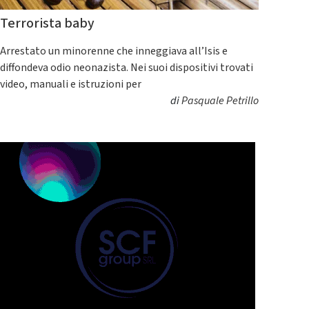
Terrorista baby
Arrestato un minorenne che inneggiava all’Isis e
diffondeva odio neonazista. Nei suoi dispositivi trovati
video, manuali e istruzioni per
di
Pasquale Petrillo