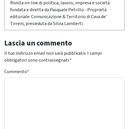
Rivista on line di politica, lavoro, impresa e società
fondata e diretta da Pasquale Petrillo - Proprietà
editoriale: Comunicazione & Territorio di Cava de'
Tirreni, presieduta da Silvia Lamberti.
Lascia un commento
Il tuo indirizzo email non sarà pubblicato.
I campi
obbligatori sono contrassegnati
*
Commento
*