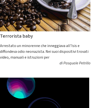
Terrorista baby
Arrestato un minorenne che inneggiava all’Isis e
diffondeva odio neonazista. Nei suoi dispositivi trovati
video, manuali e istruzioni per
di
Pasquale Petrillo