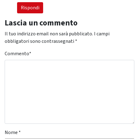
Rispondi
Lascia un commento
Il tuo indirizzo email non sarà pubblicato.
I campi
obbligatori sono contrassegnati
*
Commento
*
Nome
*