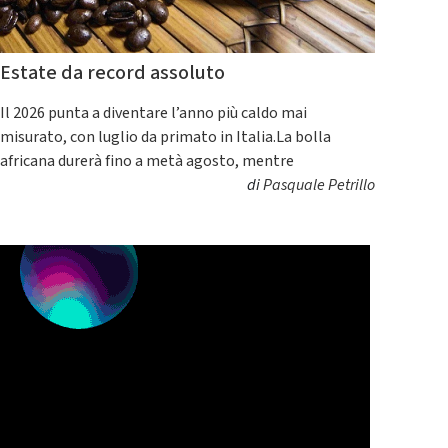
Estate da record assoluto
Il 2026 punta a diventare l’anno più caldo mai
misurato, con luglio da primato in Italia.La bolla
africana durerà fino a metà agosto, mentre
di
Pasquale Petrillo