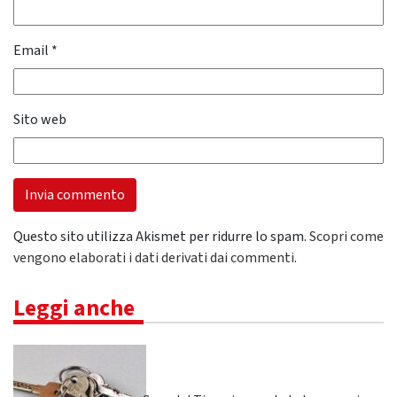
Email
*
Sito web
Questo sito utilizza Akismet per ridurre lo spam.
Scopri come
vengono elaborati i dati derivati dai commenti
.
Leggi anche