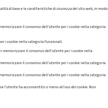
ità di base e le caratteristiche di sicurezza del sito web, in modo
memorizzare il consenso dell'utente per i cookie nella categoria
er i cookie nella categoria Funzionali.
r memorizzare il consenso dell'utente per i cookie nella
memorizzare il consenso dell'utente per i cookie nella categoria
memorizzare il consenso dell'utente per i cookie nella categoria
se l'utente ha acconsentito o meno all'uso dei cookie. Non