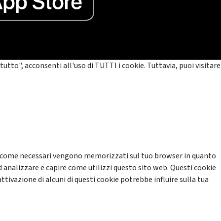
tutto", acconsenti all'uso di TUTTI i cookie. Tuttavia, puoi visitare
cati come necessari vengono memorizzati sul tuo browser in quanto
d analizzare e capire come utilizzi questo sito web. Questi cookie
ttivazione di alcuni di questi cookie potrebbe influire sulla tua