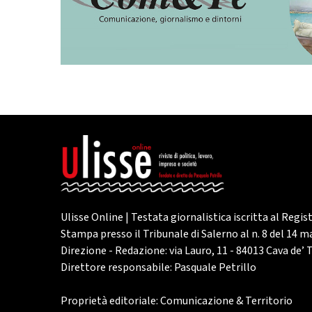
Ulisse Online | Testata giornalistica iscritta al Regis
Stampa presso il Tribunale di Salerno al n. 8 del 14 
Direzione - Redazione: via Lauro, 11 - 84013 Cava de’ T
Direttore responsabile: Pasquale Petrillo
Proprietà editoriale: Comunicazione & Territorio