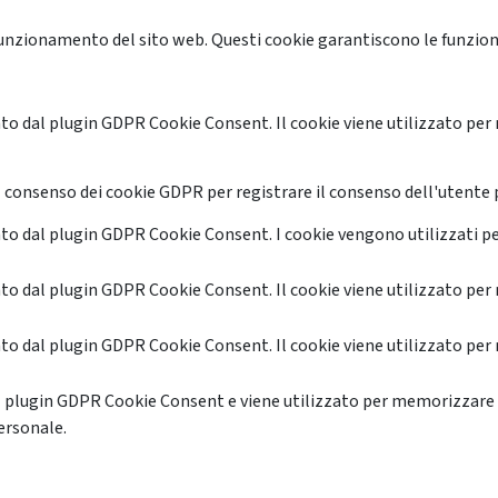
unzionamento del sito web. Questi cookie garantiscono le funzional
o dal plugin GDPR Cookie Consent. Il cookie viene utilizzato per 
 consenso dei cookie GDPR per registrare il consenso dell'utente p
o dal plugin GDPR Cookie Consent. I cookie vengono utilizzati pe
o dal plugin GDPR Cookie Consent. Il cookie viene utilizzato per 
o dal plugin GDPR Cookie Consent. Il cookie viene utilizzato per 
l plugin GDPR Cookie Consent e viene utilizzato per memorizzare 
ersonale.