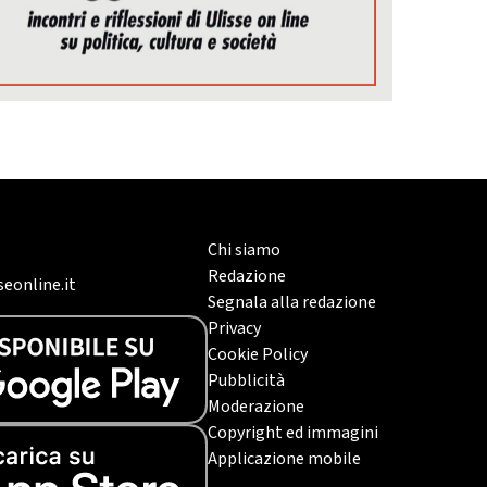
Chi siamo
Redazione
eonline.it
Segnala alla redazione
Privacy
Cookie Policy
Pubblicità
Moderazione
Copyright ed immagini
Applicazione mobile