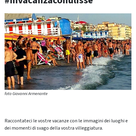
#invacanzaconulisse
foto Giovanni Armenante
Raccontateci le vostre vacanze con le immagini dei luoghi e
dei momenti di svago della vostra villeggiatura.