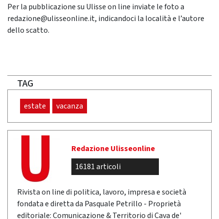
Per la pubblicazione su Ulisse on line inviate le foto a
redazione
@ulisseonline.it,
indicandoci la località e l’autore
dello scatto.
TAG
estate
vacanza
Redazione Ulisseonline
16181 articoli
Rivista on line di politica, lavoro, impresa e società
fondata e diretta da Pasquale Petrillo - Proprietà
editoriale: Comunicazione & Territorio di Cava de'