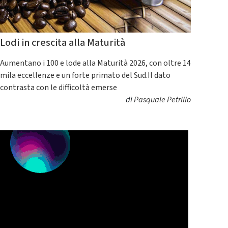
Lodi in crescita alla Maturità
Aumentano i 100 e lode alla Maturità 2026, con oltre 14
mila eccellenze e un forte primato del Sud.Il dato
contrasta con le difficoltà emerse
di
Pasquale Petrillo