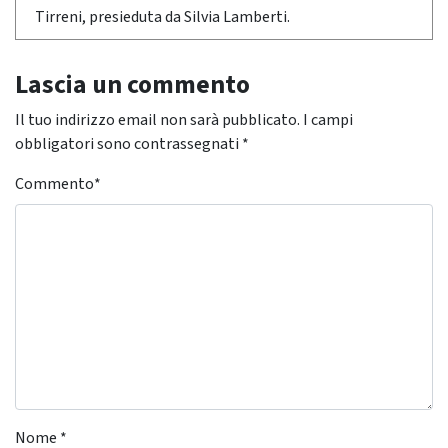
Tirreni, presieduta da Silvia Lamberti.
Lascia un commento
Il tuo indirizzo email non sarà pubblicato.
I campi
obbligatori sono contrassegnati
*
Commento
*
Nome
*