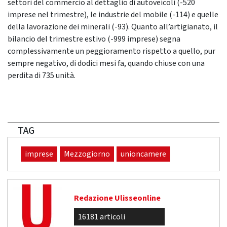
settori del commercio al dettaglio di autoveicoli (-520
imprese nel trimestre), le industrie del mobile (-114) e quelle
della lavorazione dei minerali (-93). Quanto all’artigianato, il
bilancio del trimestre estivo (-999 imprese) segna
complessivamente un peggioramento rispetto a quello, pur
sempre negativo, di dodici mesi fa, quando chiuse con una
perdita di 735 unità.
TAG
imprese
Mezzogiorno
unioncamere
Redazione Ulisseonline
16181 articoli