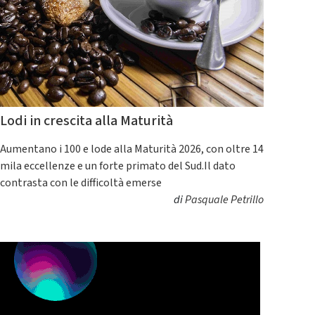
Lodi in crescita alla Maturità
Aumentano i 100 e lode alla Maturità 2026, con oltre 14
mila eccellenze e un forte primato del Sud.Il dato
contrasta con le difficoltà emerse
di
Pasquale Petrillo