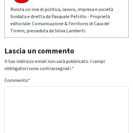
Rivista on line di politica, lavoro, impresa e società
fondata e diretta da Pasquale Petrillo - Proprietà
editoriale: Comunicazione & Territorio di Cava de'
Tirreni, presieduta da Silvia Lamberti.
Lascia un commento
Il tuo indirizzo email non sarà pubblicato.
I campi
obbligatori sono contrassegnati
*
Commento
*