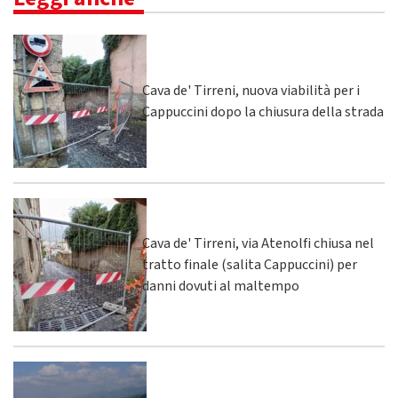
Cava de' Tirreni, nuova viabilità per i
Cappuccini dopo la chiusura della strada
Cava de' Tirreni, via Atenolfi chiusa nel
tratto finale (salita Cappuccini) per
danni dovuti al maltempo