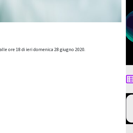
s alle ore 18 di ieri domenica 28 giugno 2020.