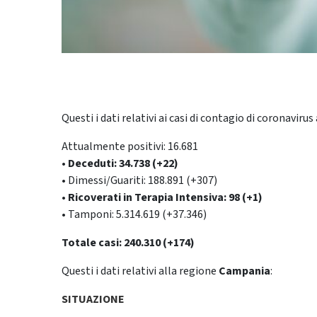
Questi i dati relativi ai casi di contagio di coronaviru
Attualmente positivi: 16.681
• Deceduti: 34.738 (+22)
• Dimessi/Guariti: 188.891 (+307)
• Ricoverati in Terapia Intensiva: 98 (+1)
• Tamponi: 5.314.619 (+37.346)
Totale casi: 240.310 (+174)
Questi i dati relativi alla regione
Campania
:
SITUAZIONE