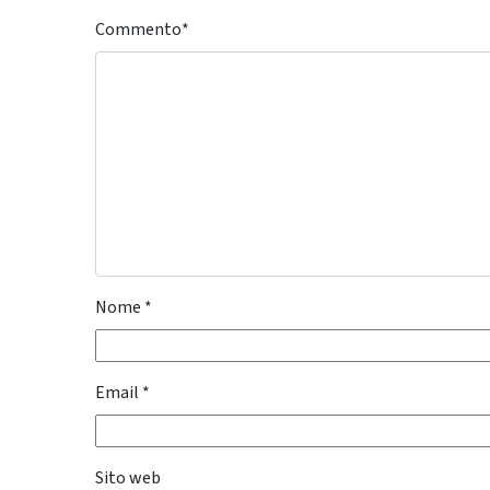
Commento
*
Nome
*
Email
*
Sito web