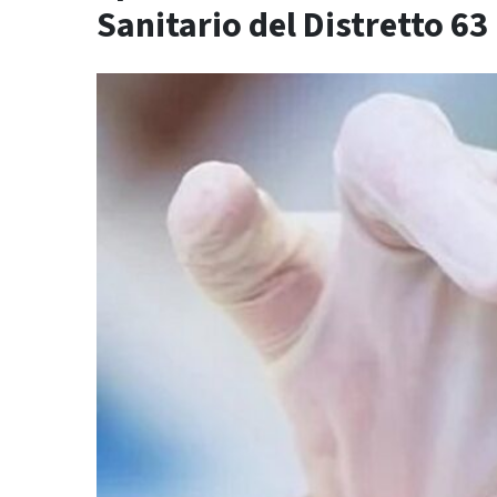
Sanitario del Distretto 63