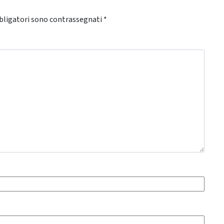
bligatori sono contrassegnati
*