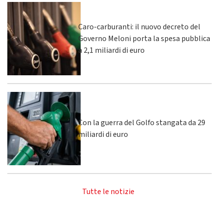
Caro-carburanti: il nuovo decreto del
Governo Meloni porta la spesa pubblica
a 2,1 miliardi di euro
Con la guerra del Golfo stangata da 29
miliardi di euro
Tutte le notizie