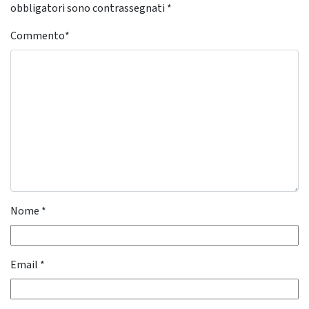
obbligatori sono contrassegnati
*
Commento
*
Nome
*
Email
*