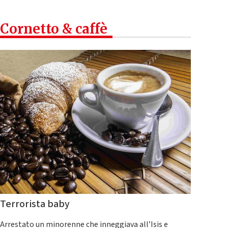
Cornetto & caffè
Terrorista baby
Arrestato un minorenne che inneggiava all’Isis e