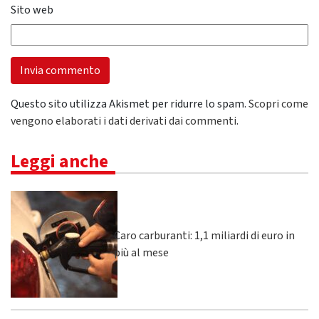
Sito web
Questo sito utilizza Akismet per ridurre lo spam.
Scopri come
vengono elaborati i dati derivati dai commenti
.
Leggi anche
Caro carburanti: 1,1 miliardi di euro in
più al mese