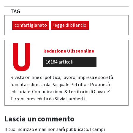
TAG
confartigianato
legge di bilancio
Redazione Ulisseonline
16184 articoli
Rivista on line di politica, lavoro, impresa e società
fondata e diretta da Pasquale Petrillo - Proprietà
editoriale: Comunicazione & Territorio di Cava de'
Tirreni, presieduta da Silvia Lamberti.
Lascia un commento
Il tuo indirizzo email non sarà pubblicato.
I campi