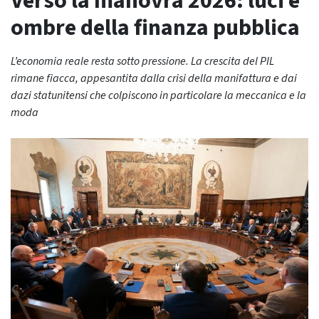
Verso la manovra 2026: luci e
ombre della finanza pubblica
L’economia reale resta sotto pressione. La crescita del PIL
rimane fiacca, appesantita dalla crisi della manifattura e dai
dazi statunitensi che colpiscono in particolare la meccanica e la
moda