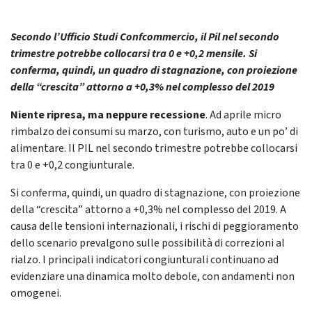
Secondo l’Ufficio Studi Confcommercio, il Pil nel secondo
trimestre potrebbe collocarsi tra 0 e +0,2 mensile. Si
conferma, quindi, un quadro di stagnazione, con proiezione
della “crescita” attorno a +0,3% nel complesso del 2019
Niente ripresa, ma neppure recessione
. Ad aprile micro
rimbalzo dei consumi su marzo, con turismo, auto e un po’ di
alimentare. Il PIL nel secondo trimestre potrebbe collocarsi
tra 0 e +0,2 congiunturale.
Si conferma, quindi, un quadro di stagnazione, con proiezione
della “crescita” attorno a +0,3% nel complesso del 2019. A
causa delle tensioni internazionali, i rischi di peggioramento
dello scenario prevalgono sulle possibilità di correzioni al
rialzo. I principali indicatori congiunturali continuano ad
evidenziare una dinamica molto debole, con andamenti non
omogenei.