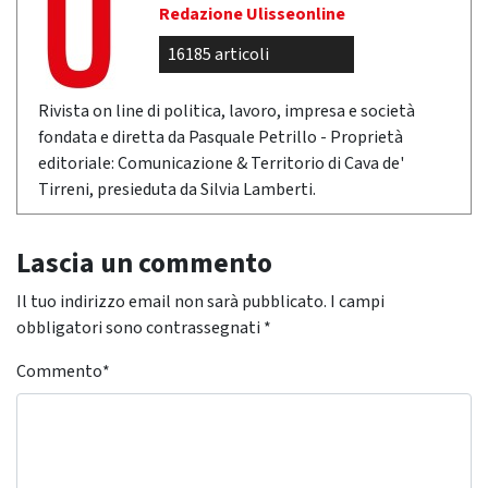
Redazione Ulisseonline
16185 articoli
Rivista on line di politica, lavoro, impresa e società
fondata e diretta da Pasquale Petrillo - Proprietà
editoriale: Comunicazione & Territorio di Cava de'
Tirreni, presieduta da Silvia Lamberti.
Lascia un commento
Il tuo indirizzo email non sarà pubblicato.
I campi
obbligatori sono contrassegnati
*
Commento
*