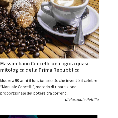
Massimiliano Cencelli, una figura quasi
mitologica della Prima Repubblica
Muore a 90 anni il funzionario Dc che inventò il celebre
“Manuale Cencelli”, metodo di ripartizione
proporzionale del potere tra correnti.
di
Pasquale Petrillo