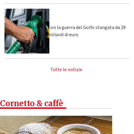
Con la guerra del Golfo stangata da 29
miliardi di euro
Tutte le notizie
Cornetto & caffè