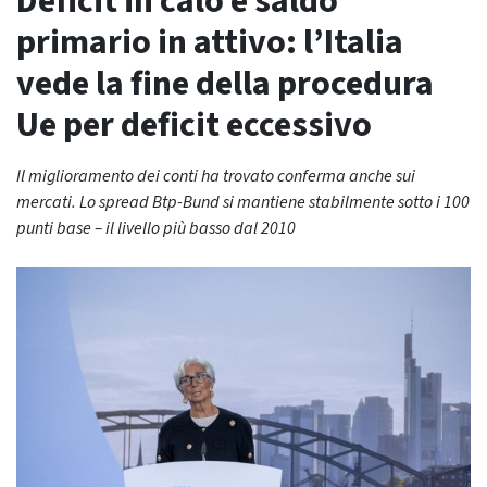
Deficit in calo e saldo
primario in attivo: l’Italia
vede la fine della procedura
Ue per deficit eccessivo
Il miglioramento dei conti ha trovato conferma anche sui
mercati. Lo spread Btp-Bund si mantiene stabilmente sotto i 100
punti base – il livello più basso dal 2010