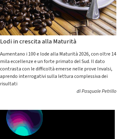
Lodi in crescita alla Maturità
Aumentano i 100 e lode alla Maturità 2026, con oltre 14
mila eccellenze e un forte primato del Sud. Il dato
contrasta con le difficoltà emerse nelle prove Invalsi,
aprendo interrogativi sulla lettura complessiva dei
risultati
di
Pasquale Petrillo