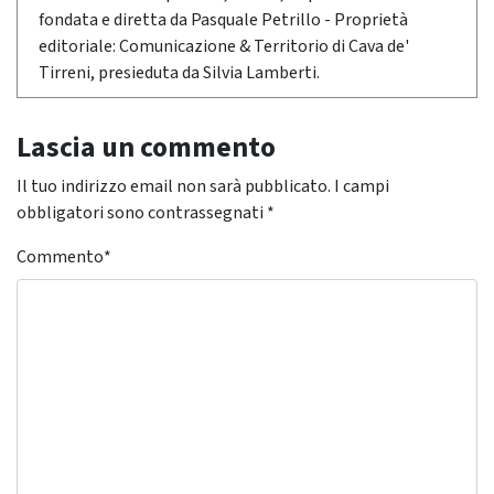
fondata e diretta da Pasquale Petrillo - Proprietà
editoriale: Comunicazione & Territorio di Cava de'
Tirreni, presieduta da Silvia Lamberti.
Lascia un commento
Il tuo indirizzo email non sarà pubblicato.
I campi
obbligatori sono contrassegnati
*
Commento
*