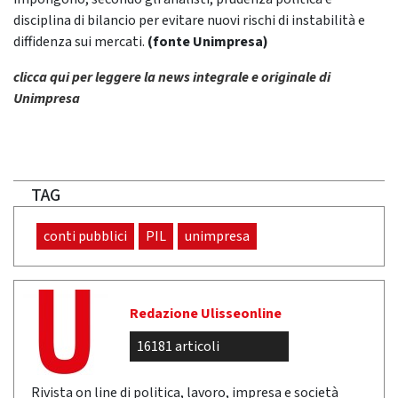
disciplina di bilancio per evitare nuovi rischi di instabilità e
diffidenza sui mercati.
(fonte Unimpresa)
clicca qui per leggere la news integrale e originale di
Unimpresa
TAG
conti pubblici
PIL
unimpresa
Redazione Ulisseonline
16181 articoli
Rivista on line di politica, lavoro, impresa e società