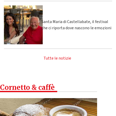
Santa Maria di Castellabate, il festival
che ci riporta dove nascono le emozioni
Tutte le notizie
Cornetto & caffè