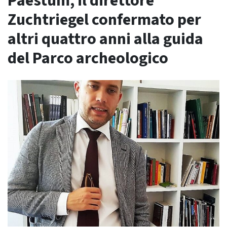
Paestum, il direttore
Zuchtriegel confermato per
altri quattro anni alla guida
del Parco archeologico