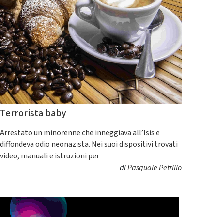
Terrorista baby
Arrestato un minorenne che inneggiava all’Isis e
diffondeva odio neonazista. Nei suoi dispositivi trovati
video, manuali e istruzioni per
di
Pasquale Petrillo