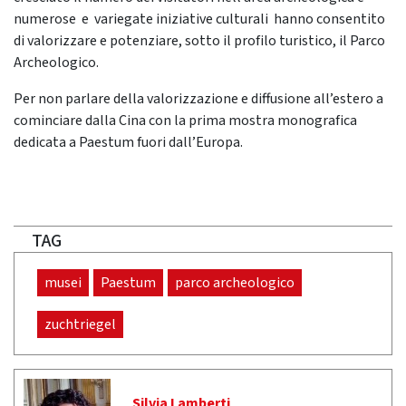
numerose e variegate iniziative culturali hanno consentito
di valorizzare e potenziare, sotto il profilo turistico, il Parco
Archeologico.
Per non parlare della valorizzazione e diffusione all’estero a
cominciare dalla Cina con la prima mostra monografica
dedicata a Paestum fuori dall’Europa.
TAG
musei
Paestum
parco archeologico
zuchtriegel
Silvia Lamberti