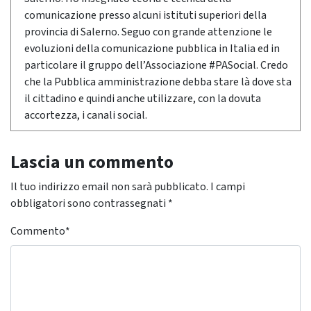
comunicazione presso alcuni istituti superiori della
provincia di Salerno. Seguo con grande attenzione le
evoluzioni della comunicazione pubblica in Italia ed in
particolare il gruppo dell’Associazione #PASocial. Credo
che la Pubblica amministrazione debba stare là dove sta
il cittadino e quindi anche utilizzare, con la dovuta
accortezza, i canali social.
Lascia un commento
Il tuo indirizzo email non sarà pubblicato.
I campi
obbligatori sono contrassegnati
*
Commento
*