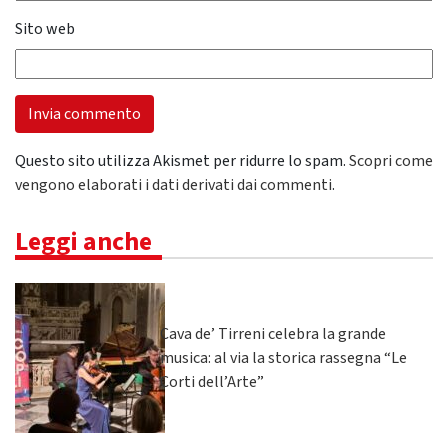
Sito web
Questo sito utilizza Akismet per ridurre lo spam.
Scopri come
vengono elaborati i dati derivati dai commenti
.
Leggi anche
Cava de’ Tirreni celebra la grande
musica: al via la storica rassegna “Le
Corti dell’Arte”