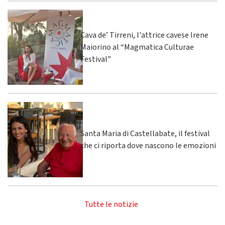
Cava de’ Tirreni, l'attrice cavese Irene
Maiorino al “Magmatica Culturae
Festival”
Santa Maria di Castellabate, il festival
che ci riporta dove nascono le emozioni
Tutte le notizie