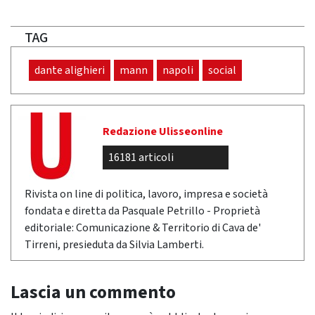
TAG
dante alighieri
mann
napoli
social
Redazione Ulisseonline
16181 articoli
Rivista on line di politica, lavoro, impresa e società
fondata e diretta da Pasquale Petrillo - Proprietà
editoriale: Comunicazione & Territorio di Cava de'
Tirreni, presieduta da Silvia Lamberti.
Lascia un commento