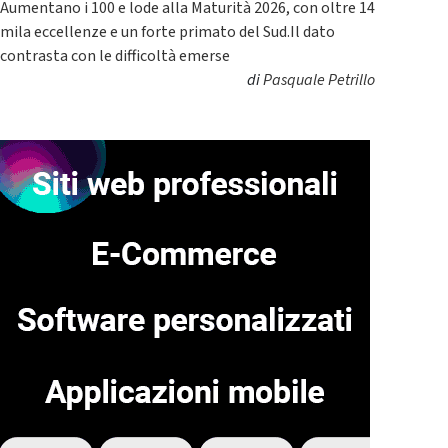
Aumentano i 100 e lode alla Maturità 2026, con oltre 14
mila eccellenze e un forte primato del Sud.Il dato
contrasta con le difficoltà emerse
di
Pasquale Petrillo