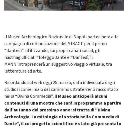
Il Museo Archeologico Nazionale di Napoli parteciperà alla
campagna di comunicazione del MIBACT per il primo
“Dantedì”: utilizzando, sui propri canali social, gli
hasthag ufficiali #IoleggoDante e #Dantedì, il
MANN intraprenderà un suggestivo viaggio virtuale, tra
letteratura ed arte.
Ricordando sul web oggi 25 marzo, data individuata dagli
studiosi come inizio del cammino ultraterreno raccontato
nella “Divina Commedia”,
il Museo anticiperà alcuni
contenuti di una mostra che sarà in programma a partire
dall’autunno del prossimo anno: si tratta di “Divina
Archeologia. La mitologia e la storia nella Commedia di
Dante”, il cui progetto scientifico è stato già presentato