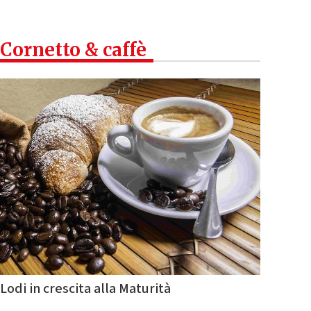
Cornetto & caffè
Lodi in crescita alla Maturità