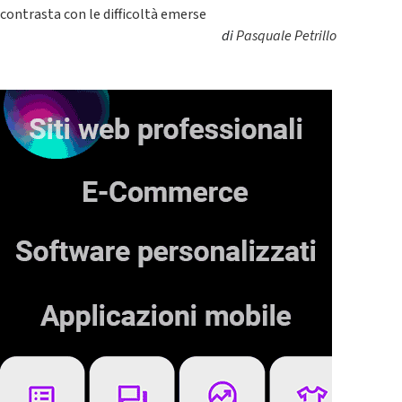
contrasta con le difficoltà emerse
di
Pasquale Petrillo