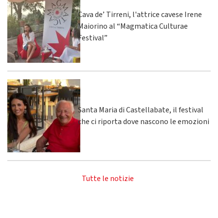
Cava de’ Tirreni, l'attrice cavese Irene
Maiorino al “Magmatica Culturae
Festival”
Santa Maria di Castellabate, il festival
che ci riporta dove nascono le emozioni
Tutte le notizie