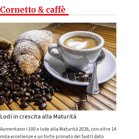
Cornetto & caffè
Lodi in crescita alla Maturità
Aumentano i 100 e lode alla Maturità 2026, con oltre 14
mila eccellenze e un forte primato del Sud.Il dato