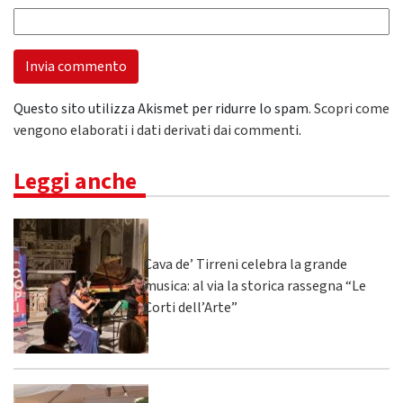
Questo sito utilizza Akismet per ridurre lo spam.
Scopri come
vengono elaborati i dati derivati dai commenti
.
Leggi anche
Cava de’ Tirreni celebra la grande
musica: al via la storica rassegna “Le
Corti dell’Arte”