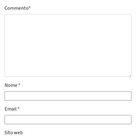
Commento
*
Nome
*
Email
*
Sito web