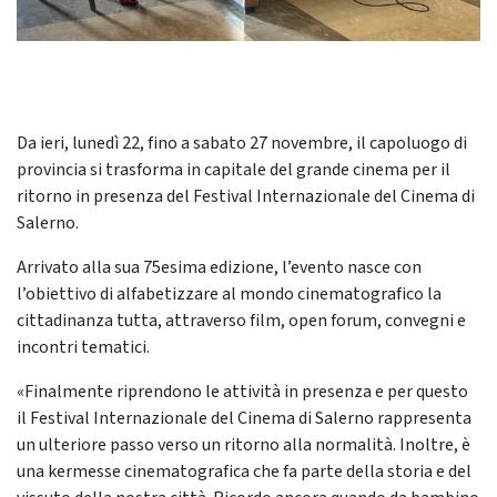
Da ieri, lunedì 22, fino a sabato 27 novembre, il capoluogo di
provincia si trasforma in capitale del grande cinema per il
ritorno in presenza del Festival Internazionale del Cinema di
Salerno.
Arrivato alla sua 75esima edizione, l’evento nasce con
l’obiettivo di alfabetizzare al mondo cinematografico la
cittadinanza tutta, attraverso film, open forum, convegni e
incontri tematici.
«Finalmente riprendono le attività in presenza e per questo
il Festival Internazionale del Cinema di Salerno rappresenta
un ulteriore passo verso un ritorno alla normalità. Inoltre, è
una kermesse cinematografica che fa parte della storia e del