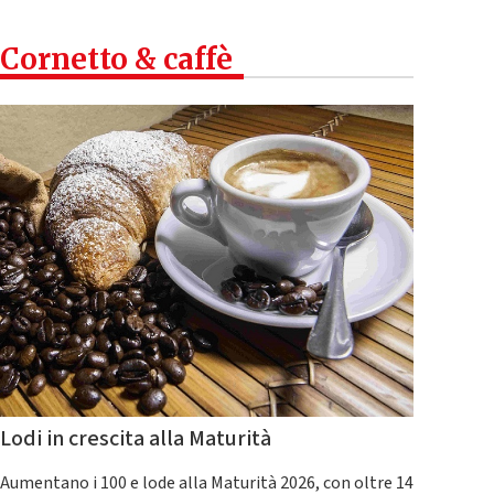
Cornetto & caffè
Lodi in crescita alla Maturità
Aumentano i 100 e lode alla Maturità 2026, con oltre 14