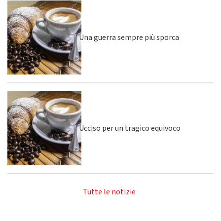
Una guerra sempre più sporca
Ucciso per un tragico equivoco
Tutte le notizie