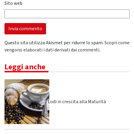
Sito web
Questo sito utilizza Akismet per ridurre lo spam.
Scopri come
vengono elaborati i dati derivati dai commenti
.
Leggi anche
Lodi in crescita alla Maturità