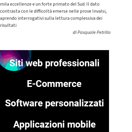
mila eccellenze e un forte primato del Sud. Il dato
contrasta con le difficoltà emerse nelle prove Invalsi,
aprendo interrogativi sulla lettura complessiva dei
risultati
di
Pasquale Petrillo