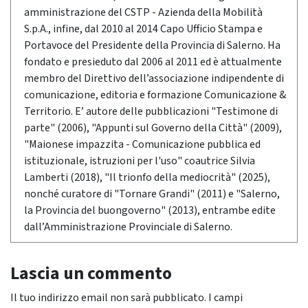
amministrazione del CSTP - Azienda della Mobilità
S.p.A., infine, dal 2010 al 2014 Capo Ufficio Stampa e
Portavoce del Presidente della Provincia di Salerno. Ha
fondato e presieduto dal 2006 al 2011 ed è attualmente
membro del Direttivo dell’associazione indipendente di
comunicazione, editoria e formazione Comunicazione &
Territorio. E’ autore delle pubblicazioni "Testimone di
parte" (2006), "Appunti sul Governo della Città" (2009),
"Maionese impazzita - Comunicazione pubblica ed
istituzionale, istruzioni per l'uso" coautrice Silvia
Lamberti (2018), "Il trionfo della mediocrità" (2025),
nonché curatore di "Tornare Grandi" (2011) e "Salerno,
la Provincia del buongoverno" (2013), entrambe edite
dall’Amministrazione Provinciale di Salerno.
Lascia un commento
Il tuo indirizzo email non sarà pubblicato.
I campi