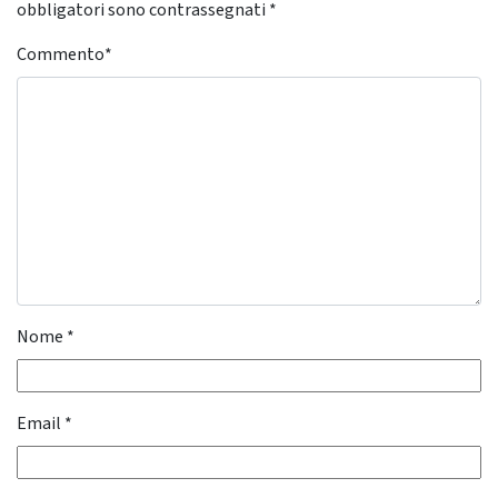
obbligatori sono contrassegnati
*
Commento
*
Nome
*
Email
*