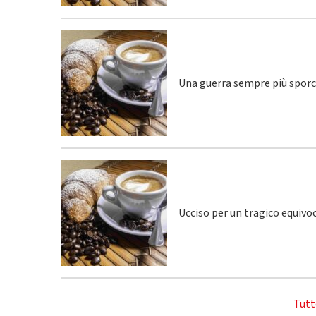
Una guerra sempre più spor
Ucciso per un tragico equivo
Tutt