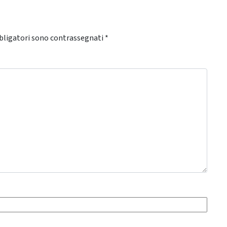
bligatori sono contrassegnati
*