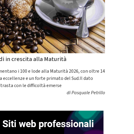
di in crescita alla Maturità
entano i 100 e lode alla Maturità 2026, con oltre 14
a eccellenze e un forte primato del Sud.Il dato
trasta con le difficoltà emerse
di
Pasquale Petrillo