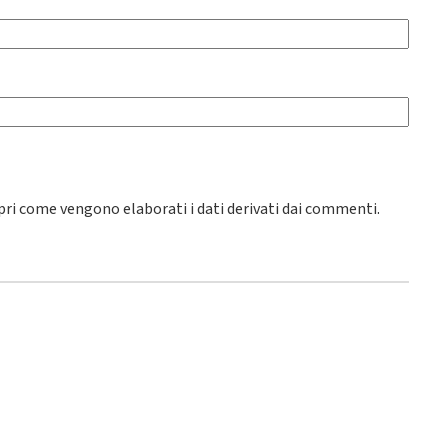
pri come vengono elaborati i dati derivati dai commenti
.