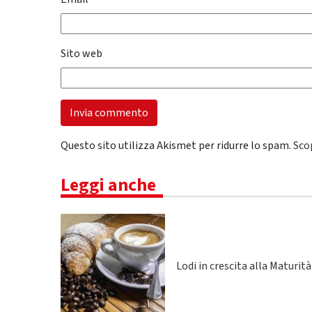
Sito web
Questo sito utilizza Akismet per ridurre lo spam.
Sco
Leggi anche
Lodi in crescita alla Maturità