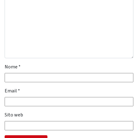
Nome
*
Email
*
Sito web