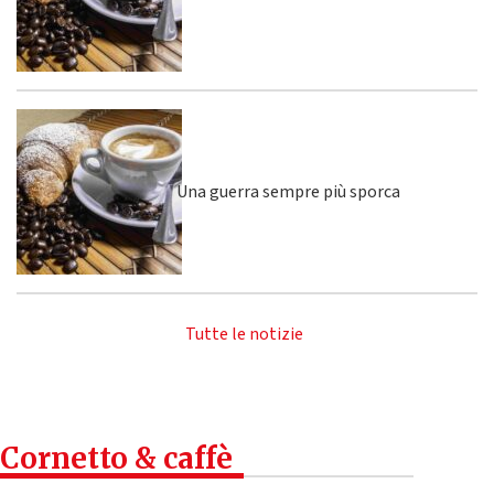
Una guerra sempre più sporca
Tutte le notizie
Cornetto & caffè