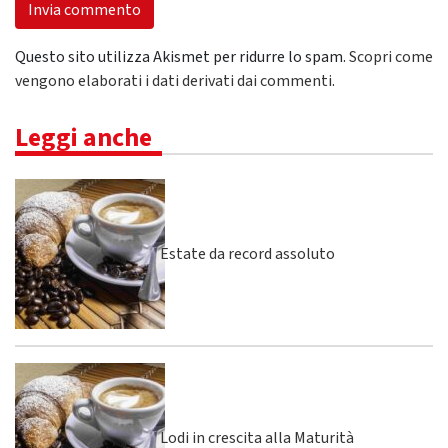
Questo sito utilizza Akismet per ridurre lo spam.
Scopri come
vengono elaborati i dati derivati dai commenti
.
Leggi anche
Estate da record assoluto
Lodi in crescita alla Maturità