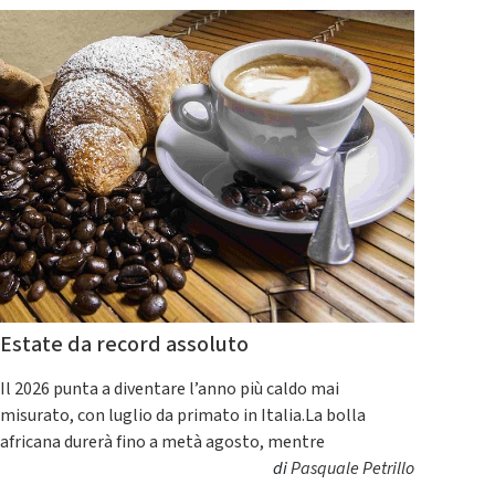
Estate da record assoluto
Il 2026 punta a diventare l’anno più caldo mai
misurato, con luglio da primato in Italia.La bolla
africana durerà fino a metà agosto, mentre
di
Pasquale Petrillo