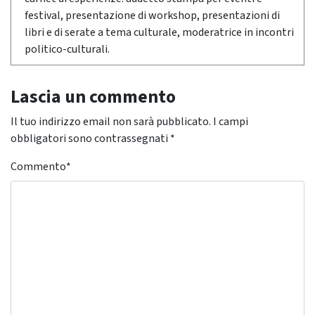
festival, presentazione di workshop, presentazioni di
libri e di serate a tema culturale, moderatrice in incontri
politico-culturali.
Lascia un commento
Il tuo indirizzo email non sarà pubblicato.
I campi
obbligatori sono contrassegnati
*
Commento
*