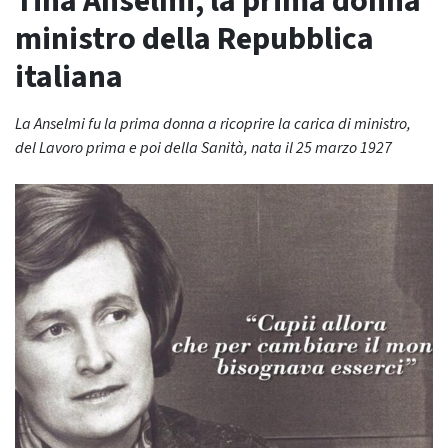
Tina Anselmi, la prima donna
ministro della Repubblica
italiana
La Anselmi fu la prima donna a ricoprire la carica di ministro,
del Lavoro prima e poi della Sanità, nata il 25 marzo 1927