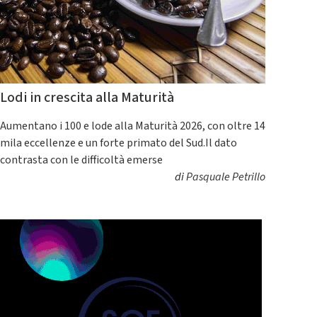
Lodi in crescita alla Maturità
Aumentano i 100 e lode alla Maturità 2026, con oltre 14
mila eccellenze e un forte primato del Sud.Il dato
contrasta con le difficoltà emerse
di
Pasquale Petrillo