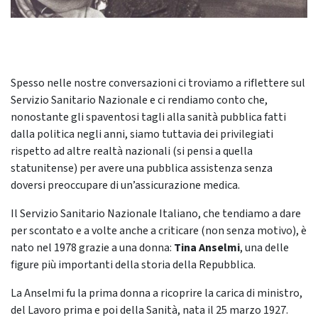
Spesso nelle nostre conversazioni ci troviamo a riflettere sul
Servizio Sanitario Nazionale e ci rendiamo conto che,
nonostante gli spaventosi tagli alla sanità pubblica fatti
dalla politica negli anni, siamo tuttavia dei privilegiati
rispetto ad altre realtà nazionali (si pensi a quella
statunitense) per avere una pubblica assistenza senza
doversi preoccupare di un’assicurazione medica.
Il Servizio Sanitario Nazionale Italiano, che tendiamo a dare
per scontato e a volte anche a criticare (non senza motivo), è
nato nel 1978 grazie a una donna:
Tina Anselmi
, una delle
figure più importanti della storia della Repubblica.
La Anselmi fu la prima donna a ricoprire la carica di ministro,
del Lavoro prima e poi della Sanità, nata il 25 marzo 1927.