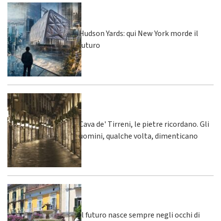
Hudson Yards: qui New York morde il
futuro
Cava de' Tirreni, le pietre ricordano. Gli
uomini, qualche volta, dimenticano
Il futuro nasce sempre negli occhi di