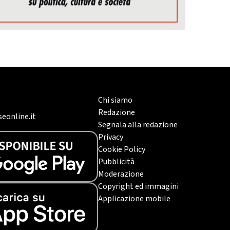
Chi siamo
Redazione
eonline.it
Segnala alla redazione
Privacy
Cookie Policy
Pubblicità
Moderazione
Copyright ed immagini
Applicazione mobile