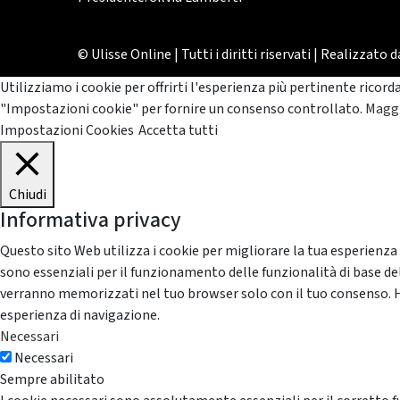
© Ulisse Online | Tutti i diritti riservati | Realizzato 
Utilizziamo i cookie per offrirti l'esperienza più pertinente ricord
"Impostazioni cookie" per fornire un consenso controllato.
Maggi
Impostazioni Cookies
Accetta tutti
Chiudi
Informativa privacy
Questo sito Web utilizza i cookie per migliorare la tua esperienza
sono essenziali per il funzionamento delle funzionalità di base del
verranno memorizzati nel tuo browser solo con il tuo consenso. Hai 
esperienza di navigazione.
Necessari
Necessari
Sempre abilitato