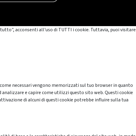
tutto", acconsenti all'uso di TUTTI i cookie. Tuttavia, puoi visitare
cati come necessari vengono memorizzati sul tuo browser in quanto
d analizzare e capire come utilizzi questo sito web. Questi cookie
ttivazione di alcuni di questi cookie potrebbe influire sulla tua