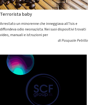
Terrorista baby
Arrestato un minorenne che inneggiava all’Isis e
diffondeva odio neonazista. Nei suoi dispositivi trovati
video, manuali e istruzioni per
di
Pasquale Petrillo