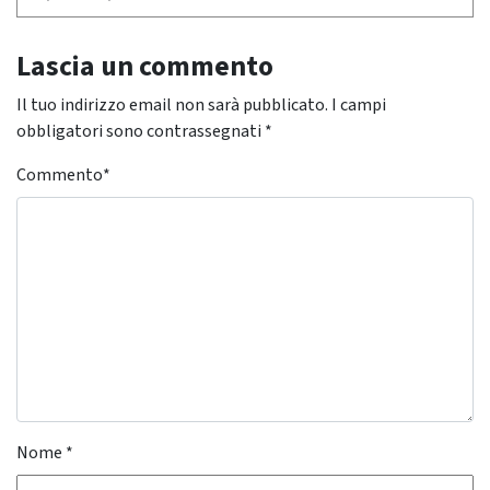
Lascia un commento
Il tuo indirizzo email non sarà pubblicato.
I campi
obbligatori sono contrassegnati
*
Commento
*
Nome
*