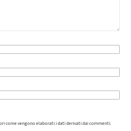
pri come vengono elaborati i dati derivati dai commenti
.