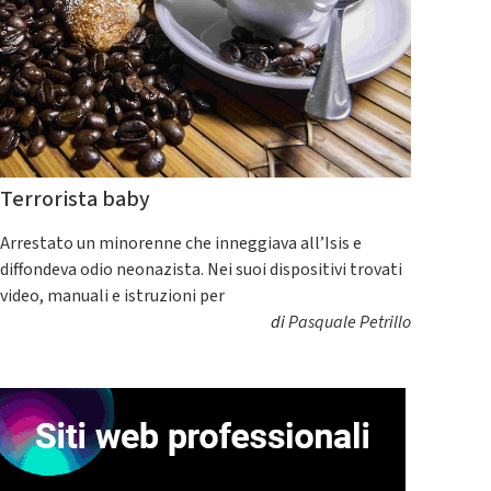
Terrorista baby
Arrestato un minorenne che inneggiava all’Isis e
diffondeva odio neonazista. Nei suoi dispositivi trovati
video, manuali e istruzioni per
di
Pasquale Petrillo