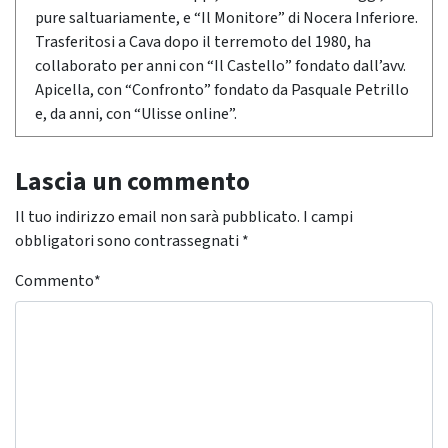
pure saltuariamente, e “Il Monitore” di Nocera Inferiore.
Trasferitosi a Cava dopo il terremoto del 1980, ha
collaborato per anni con “Il Castello” fondato dall’avv.
Apicella, con “Confronto” fondato da Pasquale Petrillo
e, da anni, con “Ulisse online”.
Lascia un commento
Il tuo indirizzo email non sarà pubblicato.
I campi
obbligatori sono contrassegnati
*
Commento
*