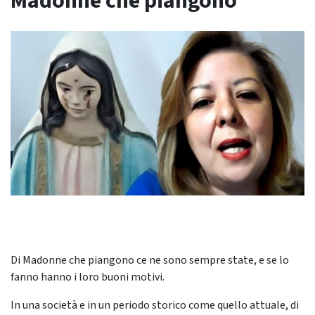
Madonne che piangono
Di Madonne che piangono ce ne sono sempre state, e se lo
fanno hanno i loro buoni motivi.
In una società e in un periodo storico come quello attuale, di