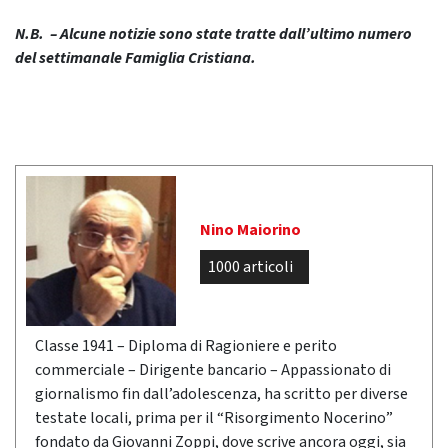
N.B. – Alcune notizie sono state tratte dall’ultimo numero
del settimanale Famiglia Cristiana.
Nino Maiorino
1000 articoli
Classe 1941 – Diploma di Ragioniere e perito
commerciale – Dirigente bancario – Appassionato di
giornalismo fin dall’adolescenza, ha scritto per diverse
testate locali, prima per il “Risorgimento Nocerino”
fondato da Giovanni Zoppi, dove scrive ancora oggi, sia