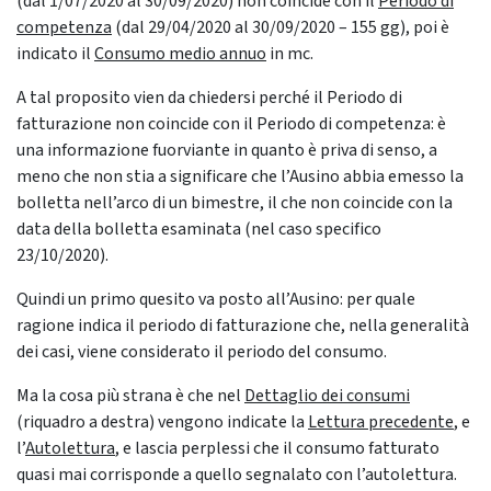
(dal 1/07/2020 al 30/09/2020) non coincide con il
Periodo di
competenza
(dal 29/04/2020 al 30/09/2020 – 155 gg), poi è
indicato il
Consumo medio annuo
in mc.
A tal proposito vien da chiedersi perché il Periodo di
fatturazione non coincide con il Periodo di competenza: è
una informazione fuorviante in quanto è priva di senso, a
meno che non stia a significare che l’Ausino abbia emesso la
bolletta nell’arco di un bimestre, il che non coincide con la
data della bolletta esaminata (nel caso specifico
23/10/2020).
Quindi un primo quesito va posto all’Ausino: per quale
ragione indica il periodo di fatturazione che, nella generalità
dei casi, viene considerato il periodo del consumo.
Ma la cosa più strana è che nel
Dettaglio dei consumi
(riquadro a destra) vengono indicate la
Lettura precedente
, e
l’
Autolettura
, e lascia perplessi che il consumo fatturato
quasi mai corrisponde a quello segnalato con l’autolettura.