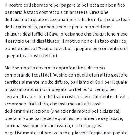
Il nostro collaboratore per pagare la bolletta con bonifico
bancario è stato costretto a chiamare la Direzione
dell’Ausino la quale eccezionalmente ha fornito il codice Iban
dell’acquedotto, probabilmente per la momentanea
chiusura degli uffici di Cava, precisando che tra qualche mese
il servizio verrà disattivato; il motivo non ci è stato chiarito,
e anche questo l’Ausino dovrebbe spiegare per consentirci di
spiegarlo ai nostri lettori.
Ma è sembrato doveroso approfondire il discorso
comparando i costi dell’Ausino con quelli di un altro gestore
territorialmente molto diffuso, parliamo di Gori per il quale
in passato abbiamo impiegato un bel po’ di tempo per
cercare di capire perché i suoi costi fossero talmente elevati,
scoprendo, fra l’altro, che insieme agli alti costi
dell’amministrazione (una azienda molto politicizzata),
opera in zone parte delle quali estremamente degradate,
con una evasione rilevantissima, e il tutto grava
negativamente sul prezzo a m.c. giacché l’acqua non pagata