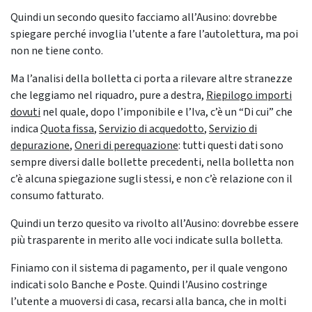
Quindi un secondo quesito facciamo all’Ausino: dovrebbe
spiegare perché invoglia l’utente a fare l’autolettura, ma poi
non ne tiene conto.
Ma l’analisi della bolletta ci porta a rilevare altre stranezze
che leggiamo nel riquadro, pure a destra,
Riepilogo importi
dovuti
nel quale, dopo l’imponibile e l’Iva, c’è un “Di cui” che
indica
Quota fissa
,
Servizio di acquedotto
,
Servizio di
depurazione
,
Oneri di perequazione
: tutti questi dati sono
sempre diversi dalle bollette precedenti, nella bolletta non
c’è alcuna spiegazione sugli stessi, e non c’è relazione con il
consumo fatturato.
Quindi un terzo quesito va rivolto all’Ausino: dovrebbe essere
più trasparente in merito alle voci indicate sulla bolletta.
Finiamo con il sistema di pagamento, per il quale vengono
indicati solo Banche e Poste. Quindi l’Ausino costringe
l’utente a muoversi di casa, recarsi alla banca, che in molti