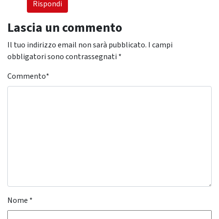
Rispondi
Lascia un commento
Il tuo indirizzo email non sarà pubblicato.
I campi
obbligatori sono contrassegnati
*
Commento
*
Nome
*