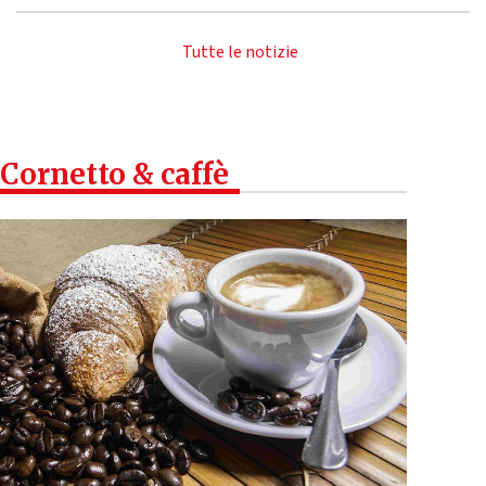
Tutte le notizie
Cornetto & caffè