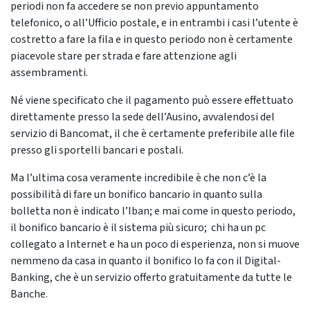
periodi non fa accedere se non previo appuntamento
telefonico, o all’Ufficio postale, e in entrambi i casi l’utente è
costretto a fare la fila e in questo periodo non è certamente
piacevole stare per strada e fare attenzione agli
assembramenti.
Né viene specificato che il pagamento può essere effettuato
direttamente presso la sede dell’Ausino, avvalendosi del
servizio di Bancomat, il che è certamente preferibile alle file
presso gli sportelli bancari e postali.
Ma l’ultima cosa veramente incredibile è che non c’è la
possibilità di fare un bonifico bancario in quanto sulla
bolletta non è indicato l’Iban; e mai come in questo periodo,
il bonifico bancario è il sistema più sicuro; chi ha un pc
collegato a Internet e ha un poco di esperienza, non si muove
nemmeno da casa in quanto il bonifico lo fa con il Digital-
Banking, che è un servizio offerto gratuitamente da tutte le
Banche.