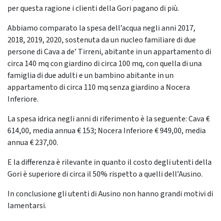
per questa ragione i clienti della Gori pagano di più.
Abbiamo comparato la spesa dell’acqua negli anni 2017,
2018, 2019, 2020, sostenuta da un nucleo familiare di due
persone di Cava a de’ Tirreni, abitante in un appartamento di
circa 140 mq con giardino di circa 100 mq, con quella di una
famiglia di due adulti e un bambino abitante in un
appartamento di circa 110 mq senza giardino a Nocera
Inferiore.
La spesa idrica negli anni di riferimento è la seguente: Cava €
614,00, media annua € 153; Nocera Inferiore € 949,00, media
annua € 237,00.
E la differenza è rilevante in quanto il costo degli utenti della
Gori è superiore di circa il 50% rispetto a quelli dell’Ausino.
In conclusione gli utenti di Ausino non hanno grandi motivi di
lamentarsi.