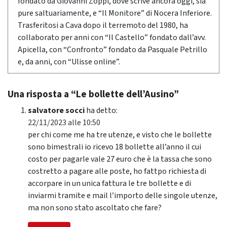
fondato da Giovanni Zoppi, dove scrive ancora oggi, sia
pure saltuariamente, e “Il Monitore” di Nocera Inferiore.
Trasferitosi a Cava dopo il terremoto del 1980, ha
collaborato per anni con “Il Castello” fondato dall’avv.
Apicella, con “Confronto” fondato da Pasquale Petrillo
e, da anni, con “Ulisse online”.
Una risposta a “Le bollette dell’Ausino”
salvatore socci
ha detto:
22/11/2023 alle 10:50
per chi come me ha tre utenze, e visto che le bollette
sono bimestrali io ricevo 18 bollette all’anno il cui
costo per pagarle vale 27 euro che è la tassa che sono
costretto a pagare alle poste, ho fattpo richiesta di
accorpare in un unica fattura le tre bollette e di
inviarmi tramite e mail l’importo delle singole utenze,
ma non sono stato ascoltato che fare?