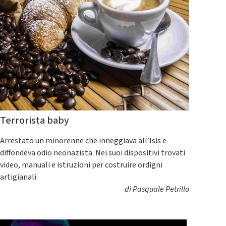
Terrorista baby
Arrestato un minorenne che inneggiava all’Isis e
diffondeva odio neonazista. Nei suoi dispositivi trovati
video, manuali e istruzioni per costruire ordigni
artigianali
di
Pasquale Petrillo