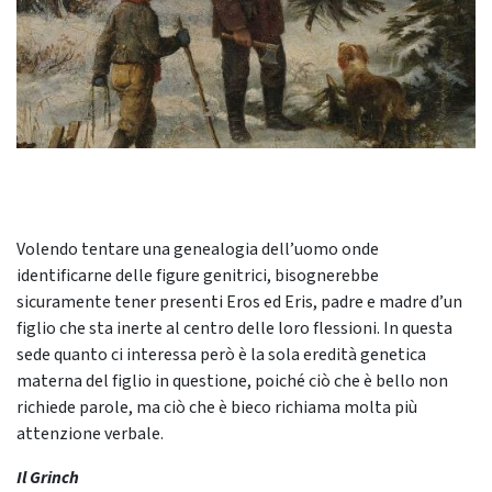
Volendo tentare una genealogia dell’uomo onde
identificarne delle figure genitrici, bisognerebbe
sicuramente tener presenti Eros ed Eris, padre e madre d’un
figlio che sta inerte al centro delle loro flessioni. In questa
sede quanto ci interessa però è la sola eredità genetica
materna del figlio in questione, poiché ciò che è bello non
richiede parole, ma ciò che è bieco richiama molta più
attenzione verbale.
Il Grinch