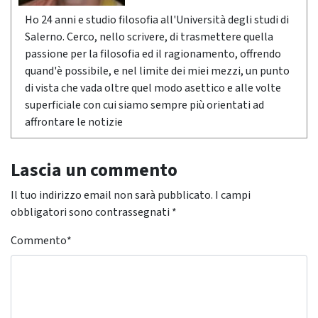
Ho 24 anni e studio filosofia all'Università degli studi di
Salerno. Cerco, nello scrivere, di trasmettere quella
passione per la filosofia ed il ragionamento, offrendo
quand'è possibile, e nel limite dei miei mezzi, un punto
di vista che vada oltre quel modo asettico e alle volte
superficiale con cui siamo sempre più orientati ad
affrontare le notizie
Lascia un commento
Il tuo indirizzo email non sarà pubblicato.
I campi
obbligatori sono contrassegnati
*
Commento
*