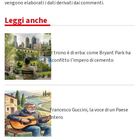
vengono elaborati i dati derivati dai commenti
.
Leggi anche
Il trono è di erba: come Bryant Park ha
sconfitto l’impero di cemento
Francesco Guccini, la voce di un Paese
intero