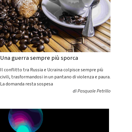
Una guerra sempre più sporca
Il conflitto tra Russia e Ucraina colpisce sempre più
civili, trasformandosi in un pantano di violenza e paura.
La domanda resta sospesa
di
Pasquale Petrillo