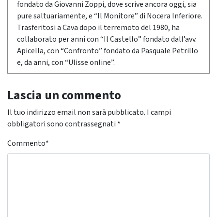
fondato da Giovanni Zoppi, dove scrive ancora oggi, sia
pure saltuariamente, e “Il Monitore” di Nocera Inferiore.
Trasferitosi a Cava dopo il terremoto del 1980, ha
collaborato per anni con “Il Castello” fondato dall’avv.
Apicella, con “Confronto” fondato da Pasquale Petrillo
e, da anni, con “Ulisse online”.
Lascia un commento
Il tuo indirizzo email non sarà pubblicato.
I campi
obbligatori sono contrassegnati
*
Commento
*