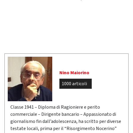
Nino Maiorino
1000 articoli
Classe 1941 – Diploma di Ragioniere e perito
commerciale – Dirigente bancario – Appassionato di
giornalismo fin dall’adolescenza, ha scritto per diverse
testate locali, prima per il “Risorgimento Nocerino”