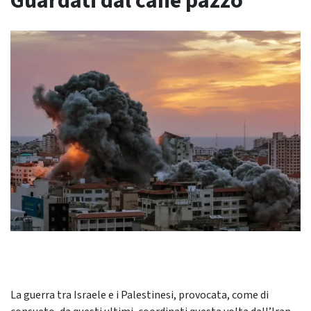
Guardati dal cane pazzo
La guerra tra Israele e i Palestinesi, provocata, come di