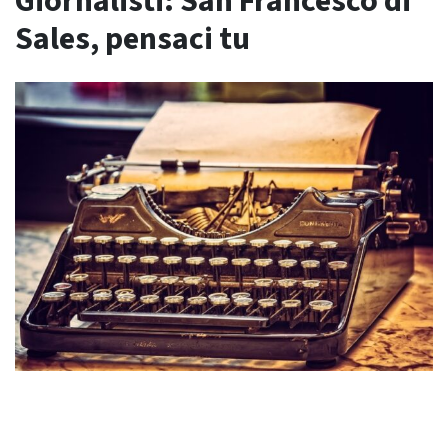
Giornalisti: San Francesco di
Sales, pensaci tu