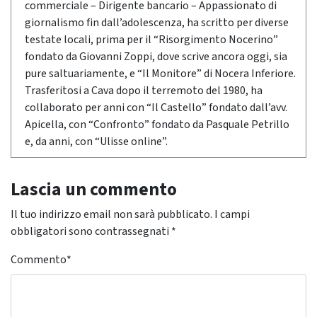
commerciale – Dirigente bancario – Appassionato di
giornalismo fin dall’adolescenza, ha scritto per diverse
testate locali, prima per il “Risorgimento Nocerino”
fondato da Giovanni Zoppi, dove scrive ancora oggi, sia
pure saltuariamente, e “Il Monitore” di Nocera Inferiore.
Trasferitosi a Cava dopo il terremoto del 1980, ha
collaborato per anni con “Il Castello” fondato dall’avv.
Apicella, con “Confronto” fondato da Pasquale Petrillo
e, da anni, con “Ulisse online”.
Lascia un commento
Il tuo indirizzo email non sarà pubblicato.
I campi
obbligatori sono contrassegnati
*
Commento
*