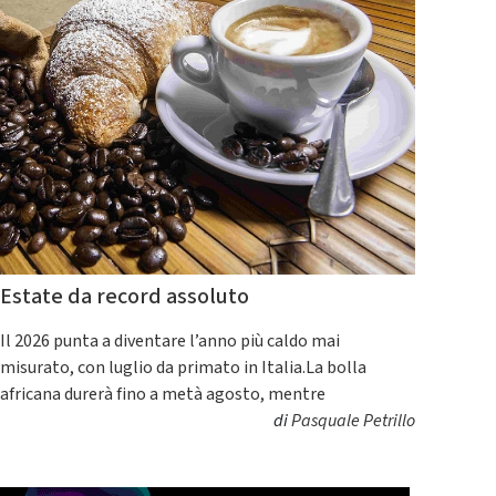
Estate da record assoluto
Il 2026 punta a diventare l’anno più caldo mai
misurato, con luglio da primato in Italia.La bolla
africana durerà fino a metà agosto, mentre
di
Pasquale Petrillo