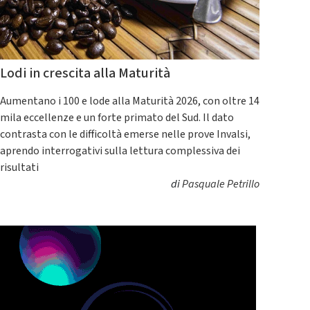
Lodi in crescita alla Maturità
Aumentano i 100 e lode alla Maturità 2026, con oltre 14
mila eccellenze e un forte primato del Sud. Il dato
contrasta con le difficoltà emerse nelle prove Invalsi,
aprendo interrogativi sulla lettura complessiva dei
risultati
di
Pasquale Petrillo