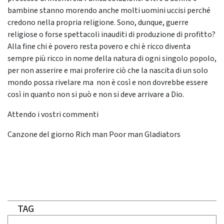
bambine stanno morendo anche molti uomini uccisi perché
credono nella propria religione. Sono, dunque, guerre
religiose o forse spettacoli inauditi di produzione di profitto?
Alla fine chi è povero resta povero e chi è ricco diventa
sempre più ricco in nome della natura di ogni singolo popolo,
per non asserire e mai proferire ciò che la nascita di un solo
mondo possa rivelare ma non è così e non dovrebbe essere
così in quanto non si può e non si deve arrivare a Dio.
Attendo i vostri commenti
Canzone del giorno Rich man Poor man Gladiators
TAG