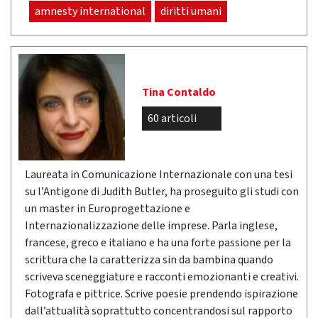
amnesty international
diritti umani
Tina Contaldo
60 articoli
Laureata in Comunicazione Internazionale con una tesi
su l’Antigone di Judith Butler, ha proseguito gli studi con
un master in Europrogettazione e
Internazionalizzazione delle imprese. Parla inglese,
francese, greco e italiano e ha una forte passione per la
scrittura che la caratterizza sin da bambina quando
scriveva sceneggiature e racconti emozionanti e creativi.
Fotografa e pittrice. Scrive poesie prendendo ispirazione
dall’attualità soprattutto concentrandosi sul rapporto