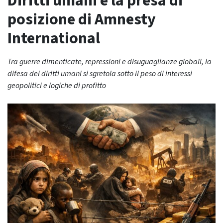
Diritti umani e la presa di
posizione di Amnesty
International
Tra guerre dimenticate, repressioni e disuguaglianze globali, la
difesa dei diritti umani si sgretola sotto il peso di interessi
geopolitici e logiche di profitto