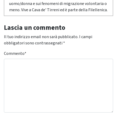
uomo/donna e sui fenomeni di migrazione volontaria o
meno. Vive a Cava de' Tirreni ed è parte della Filellenica.
Lascia un commento
Il tuo indirizzo email non sarà pubblicato.
I campi
obbligatori sono contrassegnati
*
Commento
*