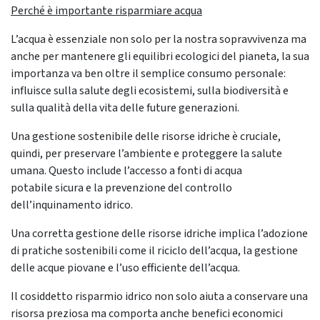
Perché è importante risparmiare acqua
L’acqua è essenziale non solo per la nostra sopravvivenza ma
anche per mantenere gli equilibri ecologici del pianeta, la sua
importanza va ben oltre il semplice consumo personale:
influisce sulla salute degli ecosistemi, sulla biodiversità e
sulla qualità della vita delle future generazioni.
Una gestione sostenibile delle risorse idriche è cruciale,
quindi, per preservare l’ambiente e proteggere la salute
umana. Questo include l’accesso a fonti di acqua
potabile sicura e la prevenzione del controllo
dell’inquinamento idrico.
Una corretta gestione delle risorse idriche implica l’adozione
di pratiche sostenibili come il riciclo dell’acqua, la gestione
delle acque piovane e l’uso efficiente dell’acqua.
Il cosiddetto risparmio idrico non solo aiuta a conservare una
risorsa preziosa ma comporta anche benefici economici