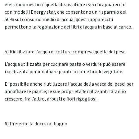
elettrodomestici è quella di sostituire i vecchi apparecchi
con modelli Energy star, che consentono un risparmio del
50% sul consumo medio di acqua; questi apparecchi
permettono la regolazione dei litri di acqua in base al carico.
5) Riutilizzare l’acqua di cottura compresa quella dei pesci
L’acqua utilizzata per cucinare pasta o verdure può essere
riutilizzata per innaffiare piante o come brodo vegetale.
E’ possibile anche riutilizzare l’acqua della vasca dei pesci per
annaffiare le piante; le sue proprietà fertilizzanti faranno
crescere, fra l’altro, arbusti e fiori rigogliosi.
6) Preferire la doccia al bagno