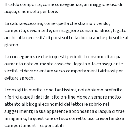
Il caldo comporta, come conseguenza, un maggiore uso di
acqua, e non solo per bere.
La calura eccessiva, come quella che stiamo vivendo,
comporta, ovviamente, un maggiore consumo idrico, legato
anche alla necessità di porsi sotto la doccia anche più volte al
giorno.
La conseguenza è che in questi periodi il consumo di acqua
aumenta notevolmente cosa che, legata alla conseguente
siccità, ci deve orientare verso comportamenti virtuosi per
evitare sprechi.
I consigli in merito sono tantissimi, noi abbiamo preferito
riferirci a quelli dati dal sito on-line Money, sempre molto
attento ai bisogni economici dei lettori e sobrio nei
suggerimenti; la sua apparente abbondanza di acqua ci trae
in inganno, la questione del suo corretto uso ci esortando a
comportamenti responsabili.