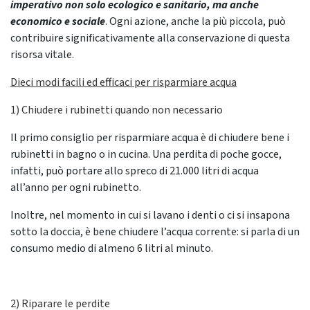
imperativo non solo ecologico e sanitario, ma anche
economico e sociale
. Ogni azione, anche la più piccola, può
contribuire significativamente alla conservazione di questa
risorsa vitale.
Dieci modi facili ed efficaci per risparmiare acqua
1) Chiudere i rubinetti quando non necessario
Il primo consiglio per risparmiare acqua è di chiudere bene i
rubinetti in bagno o in cucina. Una perdita di poche gocce,
infatti, può portare allo spreco di 21.000 litri di acqua
all’anno per ogni rubinetto.
Inoltre, nel momento in cui si lavano i denti o ci si insapona
sotto la doccia, è bene chiudere l’acqua corrente: si parla di un
consumo medio di almeno 6 litri al minuto.
2) Riparare le perdite