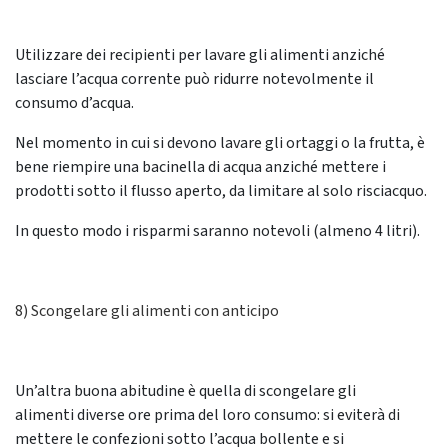
Utilizzare dei recipienti per lavare gli alimenti anziché
lasciare l’acqua corrente può ridurre notevolmente il
consumo d’acqua.
Nel momento in cui si devono lavare gli ortaggi o la frutta, è
bene riempire una bacinella di acqua anziché mettere i
prodotti sotto il flusso aperto, da limitare al solo risciacquo.
In questo modo i risparmi saranno notevoli (almeno 4 litri).
8) Scongelare gli alimenti con anticipo
Un’altra buona abitudine è quella di scongelare gli
alimenti diverse ore prima del loro consumo: si eviterà di
mettere le confezioni sotto l’acqua bollente e si