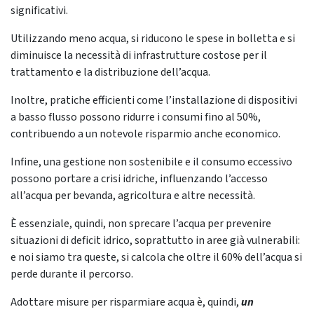
significativi.
Utilizzando meno acqua, si riducono le spese in bolletta e si
diminuisce la necessità di infrastrutture costose per il
trattamento e la distribuzione dell’acqua.
Inoltre, pratiche efficienti come l’installazione di dispositivi
a basso flusso possono ridurre i consumi fino al 50%,
contribuendo a un notevole risparmio anche economico.
Infine, una gestione non sostenibile e il consumo eccessivo
possono portare a crisi idriche, influenzando l’accesso
all’acqua per bevanda, agricoltura e altre necessità.
È essenziale, quindi, non sprecare l’acqua per prevenire
situazioni di deficit idrico, soprattutto in aree già vulnerabili:
e noi siamo tra queste, si calcola che oltre il 60% dell’acqua si
perde durante il percorso.
Adottare misure per risparmiare acqua è, quindi,
un