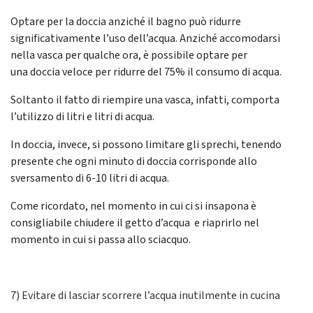
Optare per la doccia anziché il bagno può ridurre
significativamente l’uso dell’acqua. Anziché accomodarsi
nella vasca per qualche ora, è possibile optare per
una doccia veloce per ridurre del 75% il consumo di acqua.
Soltanto il fatto di riempire una vasca, infatti, comporta
l’utilizzo di litri e litri di acqua.
In doccia, invece, si possono limitare gli sprechi, tenendo
presente che ogni minuto di doccia corrisponde allo
sversamento di 6-10 litri di acqua.
Come ricordato, nel momento in cui ci si insapona è
consigliabile chiudere il getto d’acqua e riaprirlo nel
momento in cui si passa allo sciacquo.
7) Evitare di lasciar scorrere l’acqua inutilmente in cucina