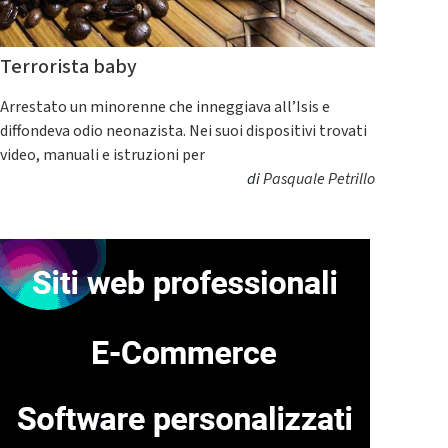
Terrorista baby
Arrestato un minorenne che inneggiava all’Isis e
diffondeva odio neonazista. Nei suoi dispositivi trovati
video, manuali e istruzioni per
di
Pasquale Petrillo