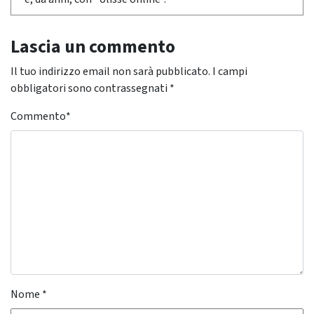
Lascia un commento
Il tuo indirizzo email non sarà pubblicato.
I campi
obbligatori sono contrassegnati
*
Commento
*
Nome
*