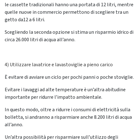
le cassette tradizionali hanno una portata di 12 litri, mentre
quelle nuove in commercio permettono di scegliere tra un
getto da12 a 6 litri.
Scegliendo la seconda opzione si stima un risparmio idrico di
circa 26.000 litri di acqua all’anno.
4) Utilizzare lavatrice e lavastoviglie a pieno carico
È evitare di avviare un ciclo per pochi panni o poche stoviglie.
Evitare i lavaggi ad alte temperature è un’altra abitudine
importante per ridurre l’impatto ambientale.
In questo modo, oltre a ridurre i consumi di elettricità sulla
bolletta, si andranno a risparmiare anche 8.200 litri di acqua
all’anno.
Un’altra possibilità per risparmiare sull’utilizzo degli