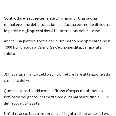
Controllare frequentemente gli impianti. Una buona
manutenzione delle tubazioni dell’acqua permette di ridurre
le perdite e gli sprechi dovuti a lacerazioni delle stesse.
Anche una piccola goccia da un rubinetto può sprecare fino a
4000 litri d’acqua all’anno. Se c’è una perdita, va riparata
subito.
3) Installare frangi-getto sui rubinetti e fare attenzione alla
cassetta del wc
Questi dispositivi riducono il flusso d’acqua mantenendo
l’efficacia del getto, permettendo di risparmiare fino al 60%
dell’acqua utilizzata.
Un’altra accortezza importante è legata allo scarico del wc: