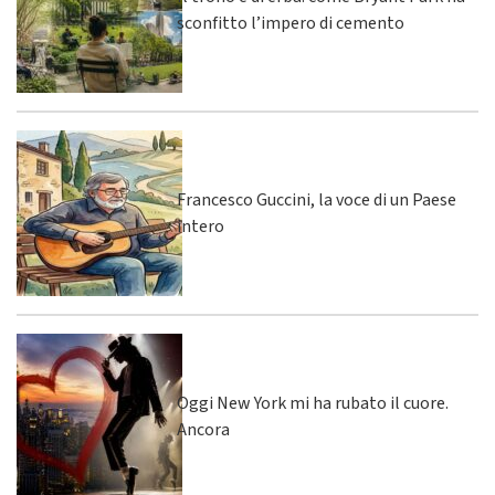
sconfitto l’impero di cemento
Francesco Guccini, la voce di un Paese
intero
Oggi New York mi ha rubato il cuore.
Ancora