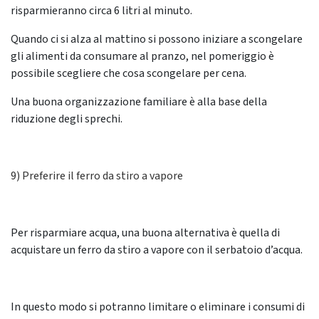
risparmieranno circa 6 litri al minuto.
Quando ci si alza al mattino si possono iniziare a scongelare
gli alimenti da consumare al pranzo, nel pomeriggio è
possibile scegliere che cosa scongelare per cena.
Una buona organizzazione familiare è alla base della
riduzione degli sprechi.
9) Preferire il ferro da stiro a vapore
Per risparmiare acqua, una buona alternativa è quella di
acquistare un ferro da stiro a vapore con il serbatoio d’acqua.
In questo modo si potranno limitare o eliminare i consumi di