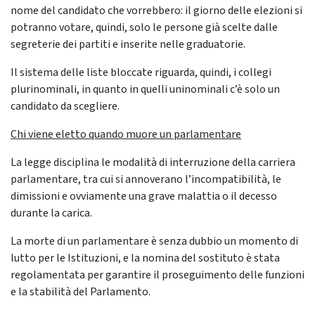
nome del candidato che vorrebbero: il giorno delle elezioni si
potranno votare, quindi, solo le persone già scelte dalle
segreterie dei partiti e inserite nelle graduatorie.
Il sistema delle liste bloccate riguarda, quindi, i collegi
plurinominali, in quanto in quelli uninominali c’è solo un
candidato da scegliere.
Chi viene eletto quando muore un parlamentare
La legge disciplina le modalità di interruzione della carriera
parlamentare, tra cui si annoverano l’incompatibilità, le
dimissioni e ovviamente una grave malattia o il decesso
durante la carica.
La morte di un parlamentare è senza dubbio un momento di
lutto per le Istituzioni, e la nomina del sostituto è stata
regolamentata per garantire il proseguimento delle funzioni
e la stabilità del Parlamento.