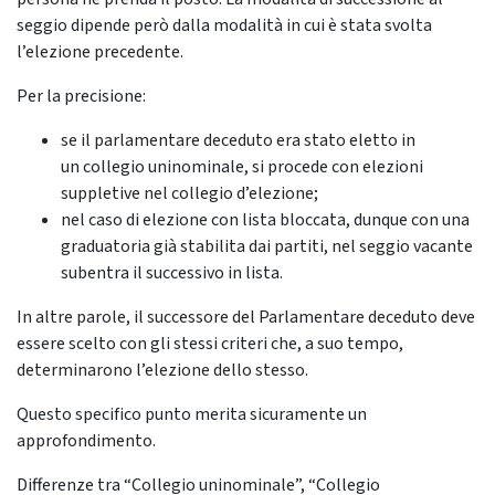
seggio dipende però dalla modalità in cui è stata svolta
l’elezione precedente.
Per la precisione:
se il parlamentare deceduto era stato eletto in
un collegio uninominale, si procede con elezioni
suppletive nel collegio d’elezione;
nel caso di elezione con lista bloccata, dunque con una
graduatoria già stabilita dai partiti, nel seggio vacante
subentra il successivo in lista.
In altre parole, il successore del Parlamentare deceduto deve
essere scelto con gli stessi criteri che, a suo tempo,
determinarono l’elezione dello stesso.
Questo specifico punto merita sicuramente un
approfondimento.
Differenze tra “Collegio uninominale”, “Collegio