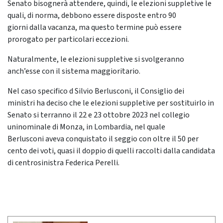
Senato bisognerà attendere, quindi, le elezioni suppletive le
quali, di norma, debbono essere disposte entro 90
giorni dalla vacanza, ma questo termine può essere
prorogato per particolari eccezioni.
Naturalmente, le elezioni suppletive si svolgeranno
anch’esse con il sistema maggioritario.
Nel caso specifico d Silvio Berlusconi, il Consiglio dei
ministri ha deciso che le elezioni suppletive per sostituirlo in
Senato si terranno il 22 e 23 ottobre 2023 nel collegio
uninominale di Monza, in Lombardia, nel quale
Berlusconi aveva conquistato il seggio con oltre il 50 per
cento dei voti, quasi il doppio di quelli raccolti dalla candidata
di centrosinistra Federica Perelli.