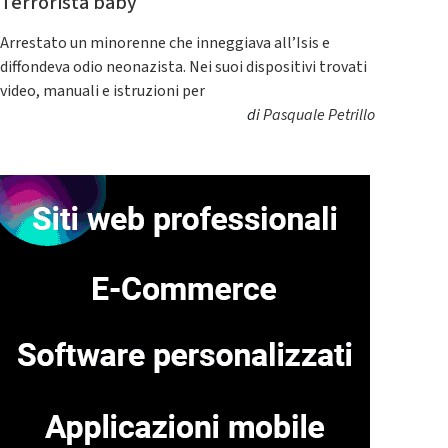
Terrorista baby
Arrestato un minorenne che inneggiava all’Isis e
diffondeva odio neonazista. Nei suoi dispositivi trovati
video, manuali e istruzioni per
di
Pasquale Petrillo