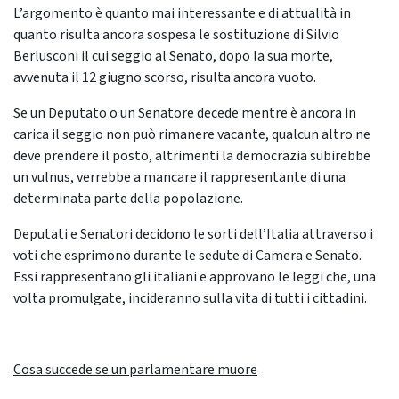
L’argomento è quanto mai interessante e di attualità in
quanto risulta ancora sospesa le sostituzione di Silvio
Berlusconi il cui seggio al Senato, dopo la sua morte,
avvenuta il 12 giugno scorso, risulta ancora vuoto.
Se un Deputato o un Senatore decede mentre è ancora in
carica il seggio non può rimanere vacante, qualcun altro ne
deve prendere il posto, altrimenti la democrazia subirebbe
un vulnus, verrebbe a mancare il rappresentante di una
determinata parte della popolazione.
Deputati e Senatori decidono le sorti dell’Italia attraverso i
voti che esprimono durante le sedute di Camera e Senato.
Essi rappresentano gli italiani e approvano le leggi che, una
volta promulgate, incideranno sulla vita di tutti i cittadini.
Cosa succede se un parlamentare muore