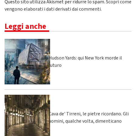
Questo sito utilizza Akismet per ridurre lo spam.
Scopri come
vengono elaborati i dati derivati dai commenti
.
Leggi anche
Hudson Yards: qui New York morde il
futuro
Cava de' Tirreni, le pietre ricordano. Gli
uomini, qualche volta, dimenticano