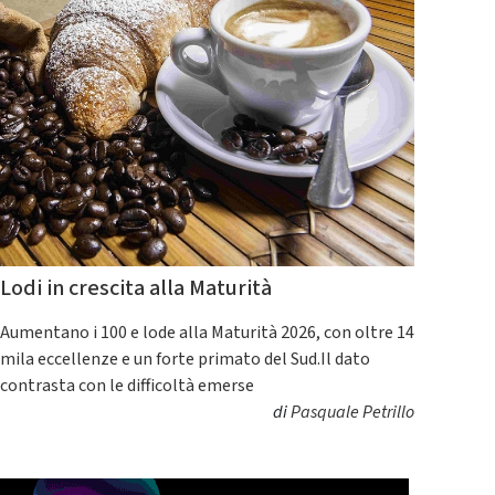
Lodi in crescita alla Maturità
Aumentano i 100 e lode alla Maturità 2026, con oltre 14
mila eccellenze e un forte primato del Sud.Il dato
contrasta con le difficoltà emerse
di
Pasquale Petrillo