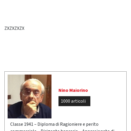
ZXZXZXZX
Nino Maiorino
1000 articoli
Classe 1941 – Diploma di Ragioniere e perito