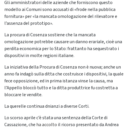
Gli amministratori delle aziende che forniscono questo
modello ai Comuni sono accusati di «frode nella pubblica
fornitura» per «la mancata omologazione del rilevatore e
l’assenza del prototipo».
La procura di Cosenza sostiene che la mancata
omologazione potrebbe causare un danno erariale, cioè una
perdita economica per lo Stato: frattanto ha sequestrato i
dispositivi in molte regioni italiane.
La iniziativa della Procura di Cosenza non è nuova; anche un
anno fa indagò sulla ditta che costruisce i dispositivi, la quale
fece opposizione, ed in prima istanza vinse la causa, ma
l’Appello bloccò tutto e la ditta produttrice fu costretta a
bloccare le vendite.
La querelle continua dnianzi a diverse Corti.
Lo scorso aprile c’è stata una sentenza della Corte di
Cassazione, che
ha accolto
il ricorso presentato da Andrea