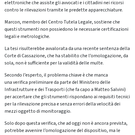
elettroniche che assiste gli avvocati e i cittadini nei ricorsi
contro le rilevazioni tramite le predette apparecchiature.
Marcon, membro del Centro Tutela Legale, sostiene che
questi strumenti non possiedono le necessarie certificazioni
legali e metrologiche.
La tesi risulterebbe avvalorata da una recente sentenza della
Corte di Cassazione, che ha stabilito che l’omologazione, da
sola, non è sufficiente per la validità delle multe.
Secondo l’esperto, il problema chiave è che manca
una verifica preliminare da parte del Ministero delle
Infrastrutture e dei Trasporti (che fa capo a Matteo Salvini)
per accertare che gli strumenti rispondano ai requisiti tecnici
per la rilevazione precisa e senza errori della velocità dei
mezzi oggetto di monitoraggio.
Solo dopo questa verifica, che ad oggi non è ancora prevista,
potrebbe avvenire l’omologazione del dispositivo, ma le