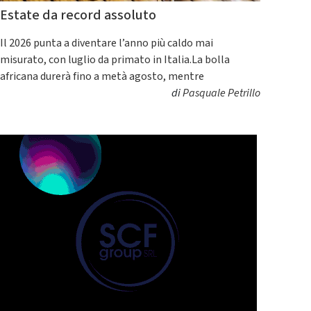
Estate da record assoluto
Il 2026 punta a diventare l’anno più caldo mai
misurato, con luglio da primato in Italia.La bolla
africana durerà fino a metà agosto, mentre
di
Pasquale Petrillo