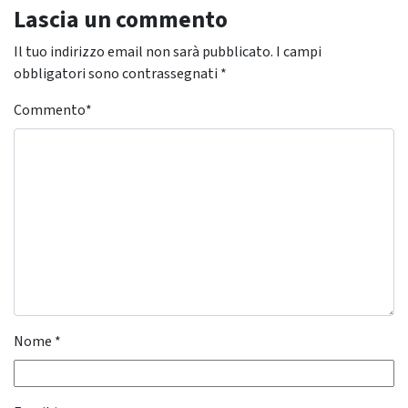
Lascia un commento
Il tuo indirizzo email non sarà pubblicato.
I campi
obbligatori sono contrassegnati
*
Commento
*
Nome
*