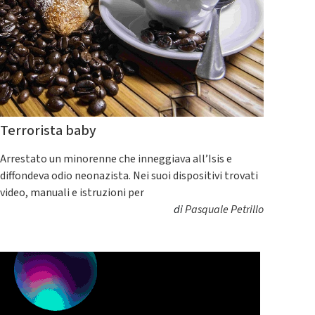
Terrorista baby
Arrestato un minorenne che inneggiava all’Isis e
diffondeva odio neonazista. Nei suoi dispositivi trovati
video, manuali e istruzioni per
di
Pasquale Petrillo