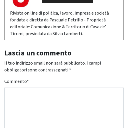
Rivista on line di politica, lavoro, impresa e società
fondata e diretta da Pasquale Petrillo - Proprietà
editoriale: Comunicazione & Territorio di Cava de'
Tirreni, presieduta da Silvia Lamberti.
Lascia un commento
Il tuo indirizzo email non sarà pubblicato.
I campi
obbligatori sono contrassegnati
*
Commento
*