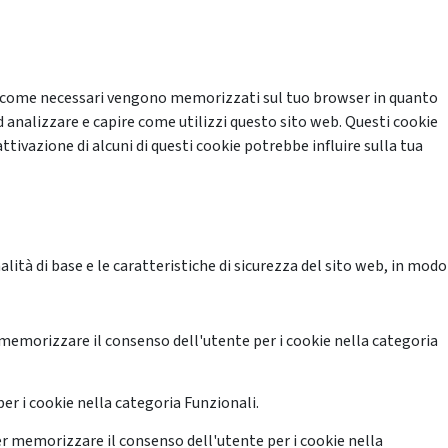
cati come necessari vengono memorizzati sul tuo browser in quanto
d analizzare e capire come utilizzi questo sito web. Questi cookie
ttivazione di alcuni di questi cookie potrebbe influire sulla tua
ità di base e le caratteristiche di sicurezza del sito web, in modo
memorizzare il consenso dell'utente per i cookie nella categoria
er i cookie nella categoria Funzionali.
r memorizzare il consenso dell'utente per i cookie nella