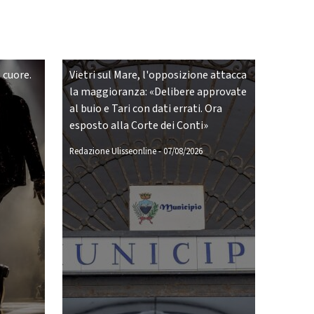
 cuore.
Vietri sul Mare, l'opposizione attacca
la maggioranza: «Delibere approvate
al buio e Tari con dati errati. Ora
esposto alla Corte dei Conti»
Redazione Ulisseonline
-
07/08/2026