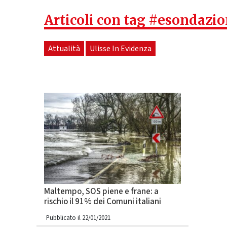
Articoli con tag #esondazio
Attualità
Ulisse In Evidenza
Maltempo, SOS piene e frane: a
rischio il 91% dei Comuni italiani
Pubblicato il 22/01/2021