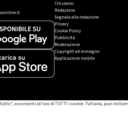
Chi siamo
Redazione
eonline.it
Segnala alla redazione
Privacy
Cookie Policy
Pubblicità
Moderazione
Copyright ed immagini
Applicazione mobile
tutto", acconsenti all'uso di TUTTI i cookie. Tuttavia, puoi visitare