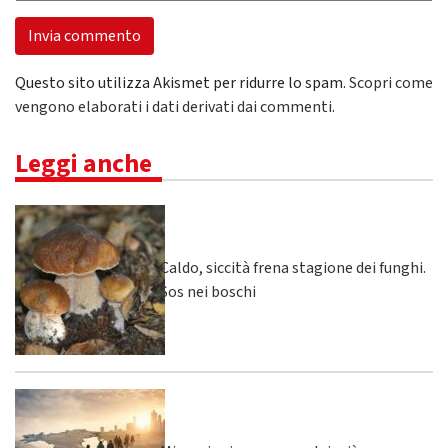
Questo sito utilizza Akismet per ridurre lo spam.
Scopri come
vengono elaborati i dati derivati dai commenti
.
Leggi anche
Caldo, siccità frena stagione dei funghi.
Sos nei boschi