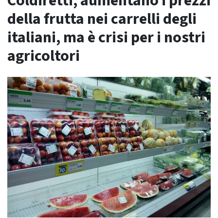
Coldiretti, aumentano i prezzi
della frutta nei carrelli degli
italiani, ma è crisi per i nostri
agricoltori