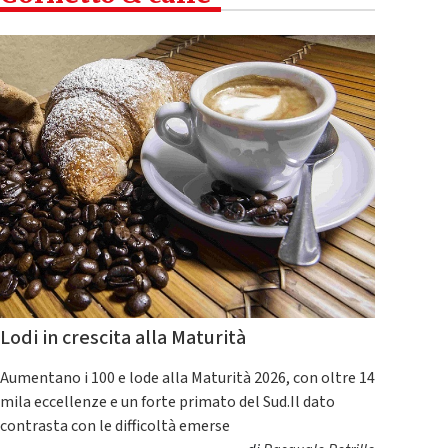
Lodi in crescita alla Maturità
Aumentano i 100 e lode alla Maturità 2026, con oltre 14
mila eccellenze e un forte primato del Sud.Il dato
contrasta con le difficoltà emerse