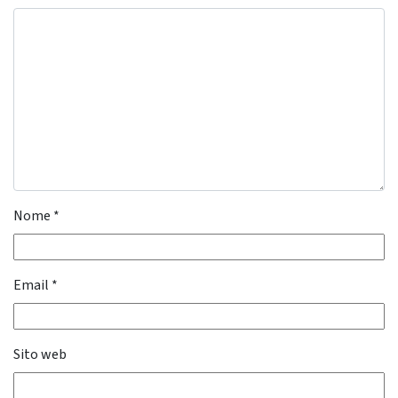
Nome
*
Email
*
Sito web