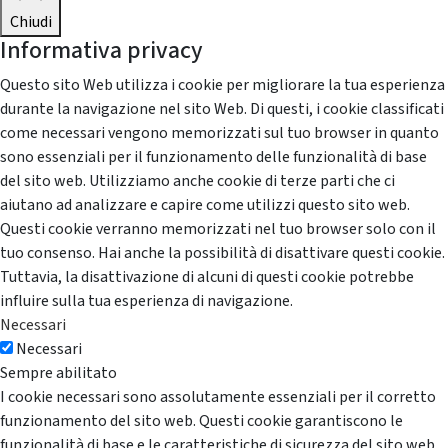
Chiudi
Informativa privacy
Questo sito Web utilizza i cookie per migliorare la tua esperienza
durante la navigazione nel sito Web. Di questi, i cookie classificati
come necessari vengono memorizzati sul tuo browser in quanto
sono essenziali per il funzionamento delle funzionalità di base
del sito web. Utilizziamo anche cookie di terze parti che ci
aiutano ad analizzare e capire come utilizzi questo sito web.
Questi cookie verranno memorizzati nel tuo browser solo con il
tuo consenso. Hai anche la possibilità di disattivare questi cookie.
Tuttavia, la disattivazione di alcuni di questi cookie potrebbe
influire sulla tua esperienza di navigazione.
Necessari
Necessari
Sempre abilitato
I cookie necessari sono assolutamente essenziali per il corretto
funzionamento del sito web. Questi cookie garantiscono le
funzionalità di base e le caratteristiche di sicurezza del sito web,