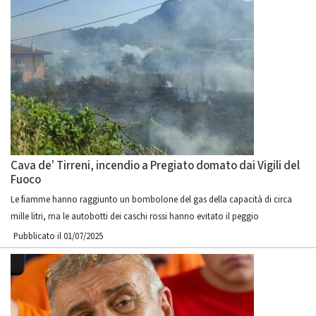
Cava de’ Tirreni, incendio a Pregiato domato dai Vigili del
Fuoco
Le fiamme hanno raggiunto un bombolone del gas della capacità di circa
mille litri, ma le autobotti dei caschi rossi hanno evitato il peggio
Pubblicato il 01/07/2025