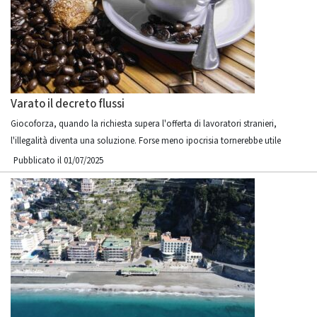
Varato il decreto flussi
Giocoforza, quando la richiesta supera l'offerta di lavoratori stranieri,
l'illegalità diventa una soluzione. Forse meno ipocrisia tornerebbe utile
Pubblicato il 01/07/2025