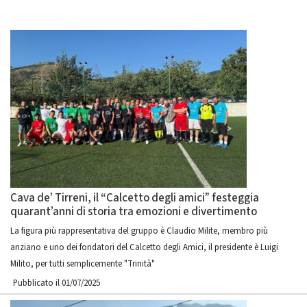
Cava de’ Tirreni, il “Calcetto degli amici” festeggia
quarant’anni di storia tra emozioni e divertimento
La figura più rappresentativa del gruppo è Claudio Milite, membro più
anziano e uno dei fondatori del Calcetto degli Amici, il presidente è Luigi
Milito, per tutti semplicemente "Trinità"
Pubblicato il 01/07/2025