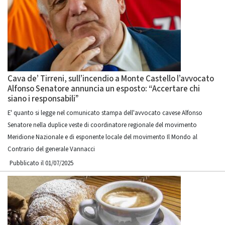
Cava de’ Tirreni, sull’incendio a Monte Castello l’avvocato
Alfonso Senatore annuncia un esposto: “Accertare chi
siano i responsabili”
E' quanto si legge nel comunicato stampa dell'avvocato cavese Alfonso
Senatore nella duplice veste di coordinatore regionale del movimento
Meridione Nazionale e di esponente locale del movimento Il Mondo al
Contrario del generale Vannacci
Pubblicato il 01/07/2025