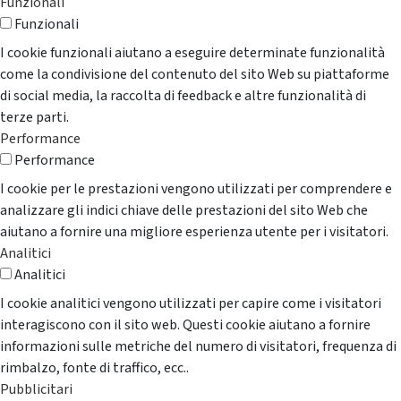
Funzionali
Funzionali
I cookie funzionali aiutano a eseguire determinate funzionalità
come la condivisione del contenuto del sito Web su piattaforme
di social media, la raccolta di feedback e altre funzionalità di
terze parti.
Performance
Performance
I cookie per le prestazioni vengono utilizzati per comprendere e
analizzare gli indici chiave delle prestazioni del sito Web che
aiutano a fornire una migliore esperienza utente per i visitatori.
Analitici
Analitici
I cookie analitici vengono utilizzati per capire come i visitatori
interagiscono con il sito web. Questi cookie aiutano a fornire
informazioni sulle metriche del numero di visitatori, frequenza di
rimbalzo, fonte di traffico, ecc..
Pubblicitari