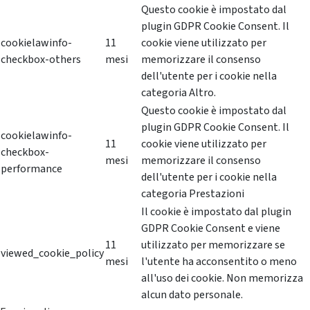
Questo cookie è impostato dal
plugin GDPR Cookie Consent. Il
cookielawinfo-
11
cookie viene utilizzato per
checkbox-others
mesi
memorizzare il consenso
dell'utente per i cookie nella
categoria Altro.
Questo cookie è impostato dal
plugin GDPR Cookie Consent. Il
cookielawinfo-
11
cookie viene utilizzato per
checkbox-
mesi
memorizzare il consenso
performance
dell'utente per i cookie nella
categoria Prestazioni
Il cookie è impostato dal plugin
GDPR Cookie Consent e viene
11
utilizzato per memorizzare se
viewed_cookie_policy
mesi
l'utente ha acconsentito o meno
all'uso dei cookie. Non memorizza
alcun dato personale.