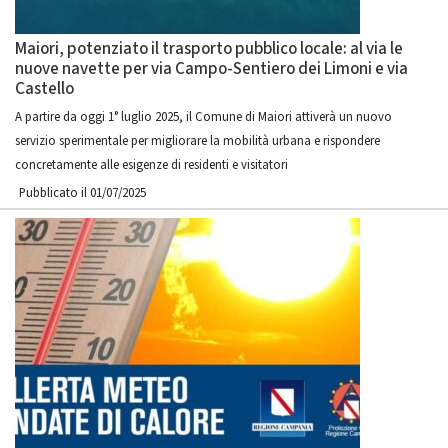
Maiori, potenziato il trasporto pubblico locale: al via le
nuove navette per via Campo-Sentiero dei Limoni e via
Castello
A partire da oggi 1° luglio 2025, il Comune di Maiori attiverà un nuovo
servizio sperimentale per migliorare la mobilità urbana e rispondere
concretamente alle esigenze di residenti e visitatori
Pubblicato il 01/07/2025