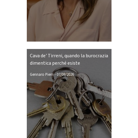
Cava de' Tirreni, quando la burocrazia
dimentica perché esiste
Gennaro Pierri
-
07/08/2026