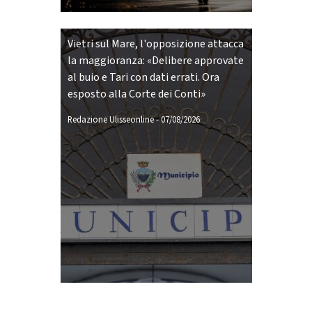
Vietri sul Mare, l'opposizione attacca
la maggioranza: «Delibere approvate
al buio e Tari con dati errati. Ora
esposto alla Corte dei Conti»
Redazione Ulisseonline
-
07/08/2026