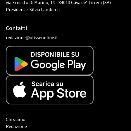
via Ernesto Di Marino, 14 - 84013 Cava de’ Tirreni (SA)
Presidente: Silvia Lamberti
Contatti
redazione@ulisseonline.it
Chi siamo
Redazione