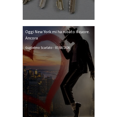
Oggi New York mi ha rubato il cuore.
Ancora
Guglielmo Scarlato
-
07/08/2026