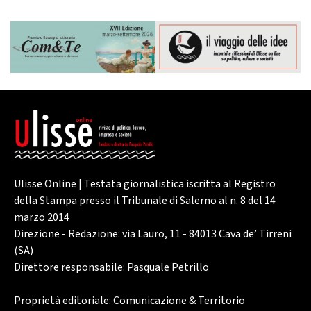
Ulisse Online | Testata giornalistica iscritta al Registro
della Stampa presso il Tribunale di Salerno al n. 8 del 14
marzo 2014
Direzione - Redazione: via Lauro, 11 - 84013 Cava de’ Tirreni
(SA)
Direttore responsabile: Pasquale Petrillo
Proprietà editoriale: Comunicazione & Territorio