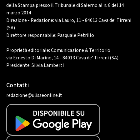
della Stampa presso il Tribunale di Salerno al n. 8 del 14
marzo 2014
Direzione - Redazione: via Lauro, 11 - 84013 Cava de’ Tirreni
(SA)
Direttore responsabile: Pasquale Petrillo
Proprietà editoriale: Comunicazione & Territorio
via Ernesto Di Marino, 14 - 84013 Cava de’ Tirreni (SA)
Presidente: Silvia Lamberti
Contatti
redazione@ulisseonline.it