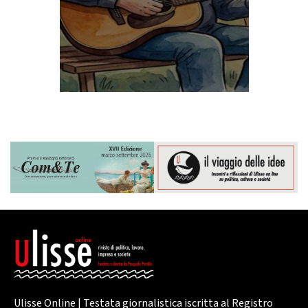
Ulisse Online | Testata giornalistica iscritta al Registro