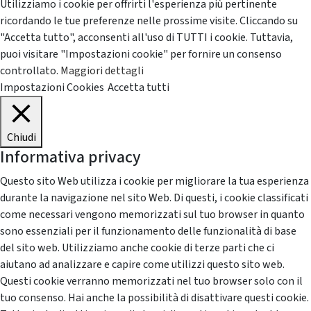
Utilizziamo i cookie per offrirti l'esperienza più pertinente
ricordando le tue preferenze nelle prossime visite. Cliccando su
"Accetta tutto", acconsenti all'uso di TUTTI i cookie. Tuttavia,
puoi visitare "Impostazioni cookie" per fornire un consenso
controllato.
Maggiori dettagli
Impostazioni Cookies
Accetta tutti
Chiudi
Informativa privacy
Questo sito Web utilizza i cookie per migliorare la tua esperienza
durante la navigazione nel sito Web. Di questi, i cookie classificati
come necessari vengono memorizzati sul tuo browser in quanto
sono essenziali per il funzionamento delle funzionalità di base
del sito web. Utilizziamo anche cookie di terze parti che ci
aiutano ad analizzare e capire come utilizzi questo sito web.
Questi cookie verranno memorizzati nel tuo browser solo con il
tuo consenso. Hai anche la possibilità di disattivare questi cookie.