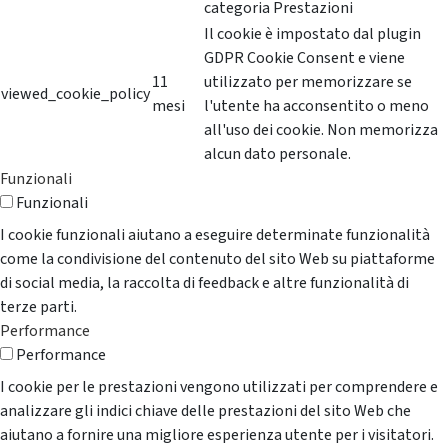
categoria Prestazioni
Il cookie è impostato dal plugin
GDPR Cookie Consent e viene
11
utilizzato per memorizzare se
viewed_cookie_policy
mesi
l'utente ha acconsentito o meno
all'uso dei cookie. Non memorizza
alcun dato personale.
Funzionali
Funzionali
I cookie funzionali aiutano a eseguire determinate funzionalità
come la condivisione del contenuto del sito Web su piattaforme
di social media, la raccolta di feedback e altre funzionalità di
terze parti.
Performance
Performance
I cookie per le prestazioni vengono utilizzati per comprendere e
analizzare gli indici chiave delle prestazioni del sito Web che
aiutano a fornire una migliore esperienza utente per i visitatori.