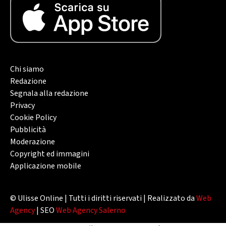
Chi siamo
Redazione
Segnala alla redazione
Privacy
Cookie Policy
Pubblicità
Moderazione
Copyright ed immagini
Applicazione mobile
© Ulisse Online | Tutti i diritti riservati | Realizzato da
Web
Agency
| SEO
Web Agency Salerno