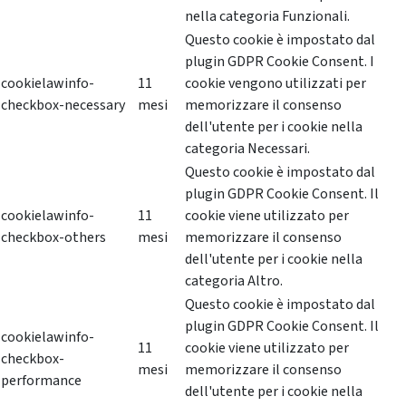
nella categoria Funzionali.
Questo cookie è impostato dal
plugin GDPR Cookie Consent. I
cookielawinfo-
11
cookie vengono utilizzati per
checkbox-necessary
mesi
memorizzare il consenso
dell'utente per i cookie nella
categoria Necessari.
Questo cookie è impostato dal
plugin GDPR Cookie Consent. Il
cookielawinfo-
11
cookie viene utilizzato per
checkbox-others
mesi
memorizzare il consenso
dell'utente per i cookie nella
categoria Altro.
Questo cookie è impostato dal
plugin GDPR Cookie Consent. Il
cookielawinfo-
11
cookie viene utilizzato per
checkbox-
mesi
memorizzare il consenso
performance
dell'utente per i cookie nella