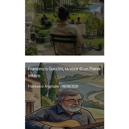
Francesco Guccini, la voce di un Paese
intero
Francesco Angrisani
-
08/08/2026