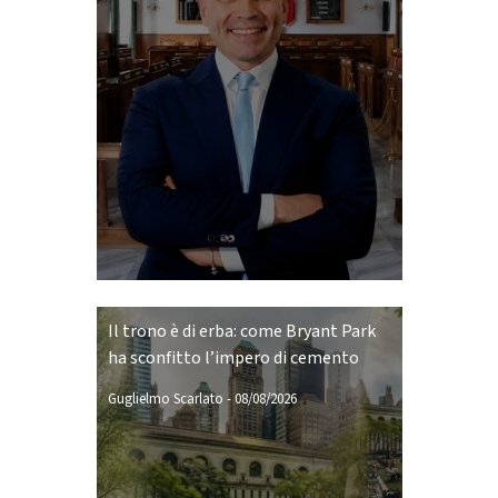
Il trono è di erba: come Bryant Park
ha sconfitto l’impero di cemento
Guglielmo Scarlato
-
08/08/2026