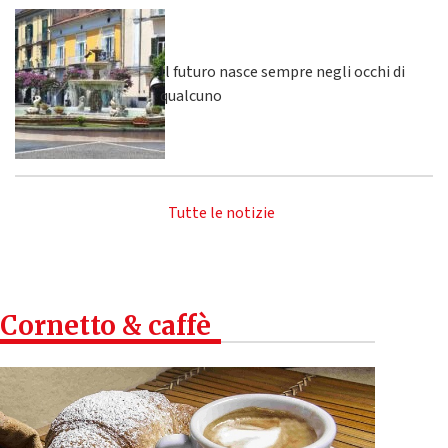
Il futuro nasce sempre negli occhi di
qualcuno
Tutte le notizie
Cornetto & caffè