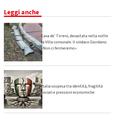
Leggi anche
Cava de’ Tirreni, devastata nella notte
la Villa comunale. Il sindaco Giordano:
«Non ci fermeremo»
Italia sospesa tra identità, fragilità
sociali e pressioni economiche