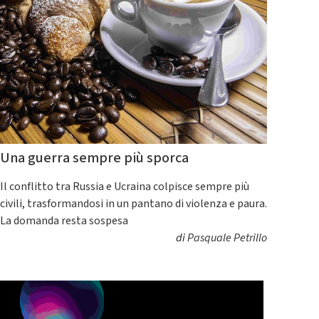
Una guerra sempre più sporca
Il conflitto tra Russia e Ucraina colpisce sempre più
civili, trasformandosi in un pantano di violenza e paura.
La domanda resta sospesa
di
Pasquale Petrillo