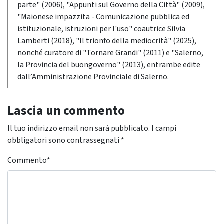
parte" (2006), "Appunti sul Governo della Città" (2009),
"Maionese impazzita - Comunicazione pubblica ed
istituzionale, istruzioni per l'uso" coautrice Silvia
Lamberti (2018), "Il trionfo della mediocrità" (2025),
nonché curatore di "Tornare Grandi" (2011) e "Salerno,
la Provincia del buongoverno" (2013), entrambe edite
dall’Amministrazione Provinciale di Salerno.
Lascia un commento
Il tuo indirizzo email non sarà pubblicato.
I campi
obbligatori sono contrassegnati
*
Commento
*