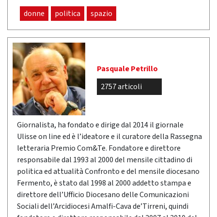
donne
politica
spazio
Pasquale Petrillo
2757 articoli
Giornalista, ha fondato e dirige dal 2014 il giornale
Ulisse on line ed è l’ideatore e il curatore della Rassegna
letteraria Premio Com&Te. Fondatore e direttore
responsabile dal 1993 al 2000 del mensile cittadino di
politica ed attualità Confronto e del mensile diocesano
Fermento, è stato dal 1998 al 2000 addetto stampa e
direttore dell’Ufficio Diocesano delle Comunicazioni
Sociali dell’Arcidiocesi Amalfi-Cava de’Tirreni, quindi