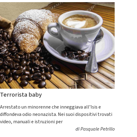
Terrorista baby
Arrestato un minorenne che inneggiava all’Isis e
diffondeva odio neonazista. Nei suoi dispositivi trovati
video, manuali e istruzioni per
di
Pasquale Petrillo