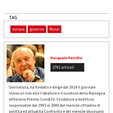
TAG
europa
governo
Renzi
Pasquale Petrillo
2761 articoli
Giornalista, ha fondato e dirige dal 2014 il giornale
Ulisse on line ed è l’ideatore e il curatore della Rassegna
letteraria Premio Com&Te. Fondatore e direttore
responsabile dal 1993 al 2000 del mensile cittadino di
politica ed attualità Confronto e del mensile diocesano