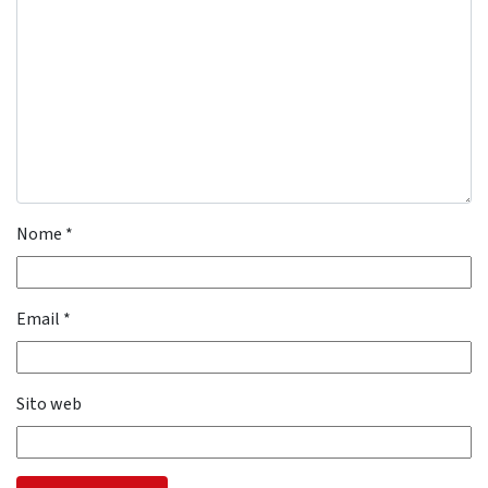
Nome
*
Email
*
Sito web