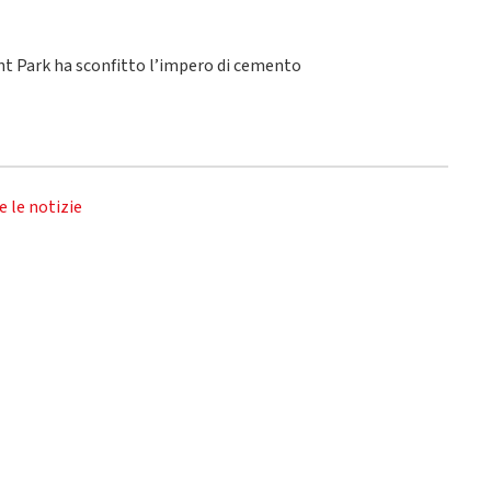
ant Park ha sconfitto l’impero di cemento
e le notizie