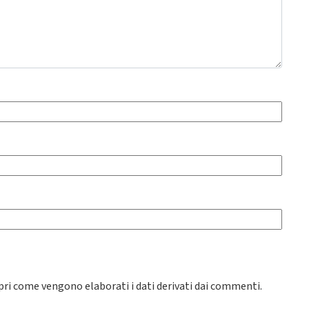
pri come vengono elaborati i dati derivati dai commenti
.