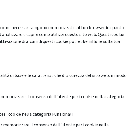
cati come necessari vengono memorizzati sul tuo browser in quanto
d analizzare e capire come utilizzi questo sito web. Questi cookie
ttivazione di alcuni di questi cookie potrebbe influire sulla tua
ità di base e le caratteristiche di sicurezza del sito web, in modo
memorizzare il consenso dell'utente per i cookie nella categoria
er i cookie nella categoria Funzionali.
r memorizzare il consenso dell'utente per i cookie nella