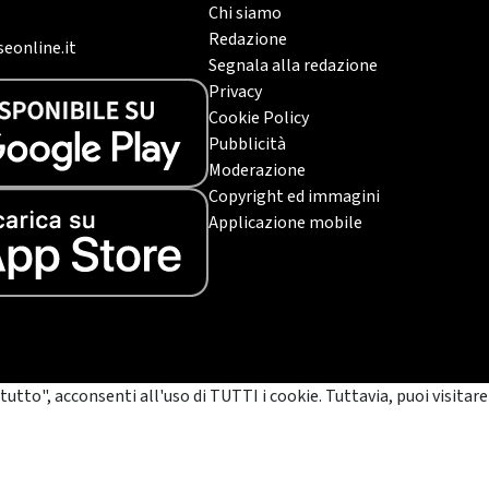
Chi siamo
Redazione
eonline.it
Segnala alla redazione
Privacy
Cookie Policy
Pubblicità
Moderazione
Copyright ed immagini
Applicazione mobile
tutto", acconsenti all'uso di TUTTI i cookie. Tuttavia, puoi visitare