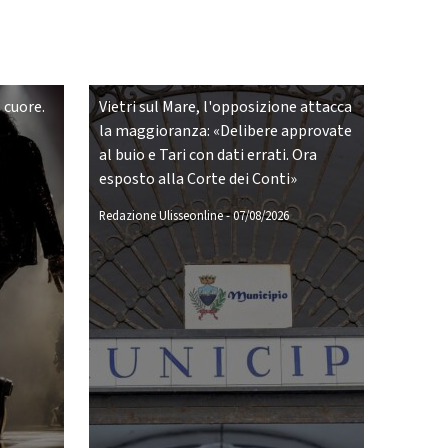
 cuore.
Vietri sul Mare, l'opposizione attacca
la maggioranza: «Delibere approvate
al buio e Tari con dati errati. Ora
esposto alla Corte dei Conti»
Redazione Ulisseonline
-
07/08/2026