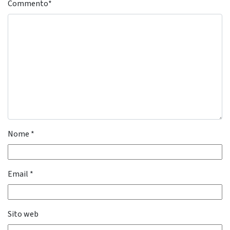
Commento
*
Nome
*
Email
*
Sito web