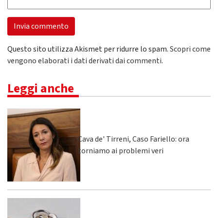
Questo sito utilizza Akismet per ridurre lo spam.
Scopri come
vengono elaborati i dati derivati dai commenti
.
Leggi anche
Cava de' Tirreni, Caso Fariello: ora
torniamo ai problemi veri