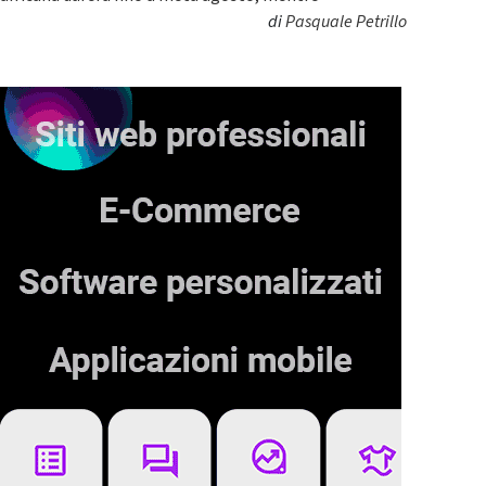
di
Pasquale Petrillo