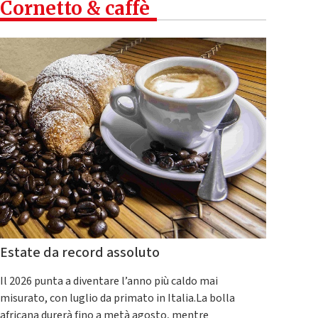
Cornetto & caffè
Estate da record assoluto
Il 2026 punta a diventare l’anno più caldo mai
misurato, con luglio da primato in Italia.La bolla
africana durerà fino a metà agosto, mentre