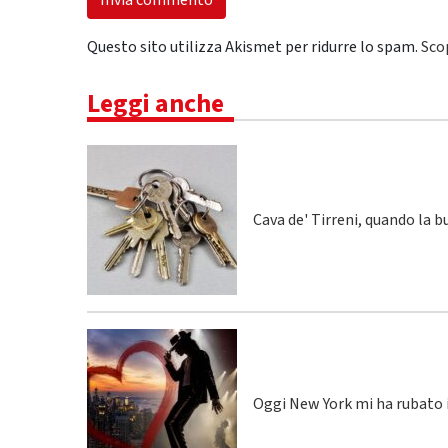
Questo sito utilizza Akismet per ridurre lo spam.
Sco
Leggi anche
Cava de' Tirreni, quando la 
Oggi New York mi ha rubato i