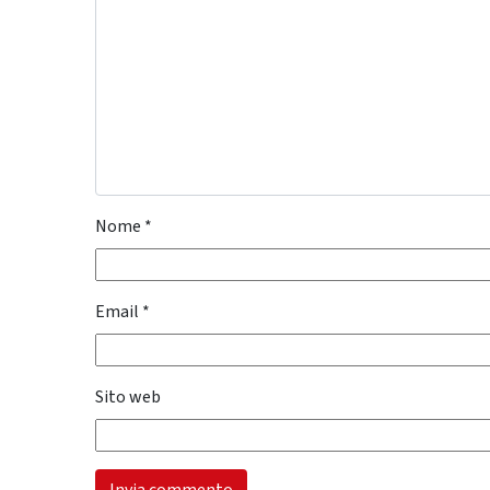
Nome
*
Email
*
Sito web